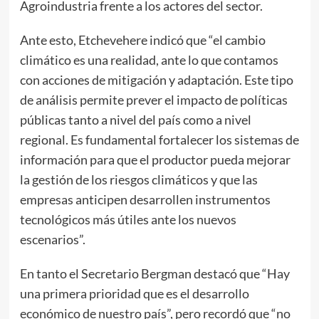
Agroindustria frente a los actores del sector.
Ante esto, Etchevehere indicó que “el cambio
climático es una realidad, ante lo que contamos
con acciones de mitigación y adaptación. Este tipo
de análisis permite prever el impacto de políticas
públicas tanto a nivel del país como a nivel
regional. Es fundamental fortalecer los sistemas de
información para que el productor pueda mejorar
la gestión de los riesgos climáticos y que las
empresas anticipen desarrollen instrumentos
tecnológicos más útiles ante los nuevos
escenarios”.
En tanto el Secretario Bergman destacó que “Hay
una primera prioridad que es el desarrollo
económico de nuestro país”, pero recordó que “no