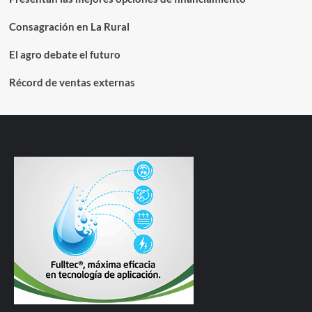
Consagración en La Rural
El agro debate el futuro
Récord de ventas externas