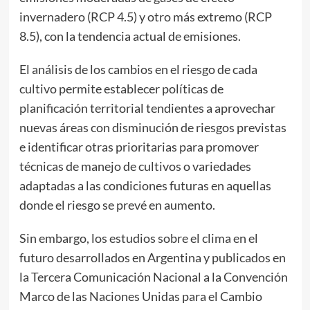
invernadero (RCP 4.5) y otro más extremo (RCP
8.5), con la tendencia actual de emisiones.
El análisis de los cambios en el riesgo de cada
cultivo permite establecer políticas de
planificación territorial tendientes a aprovechar
nuevas áreas con disminución de riesgos previstas
e identificar otras prioritarias para promover
técnicas de manejo de cultivos o variedades
adaptadas a las condiciones futuras en aquellas
donde el riesgo se prevé en aumento.
Sin embargo, los estudios sobre el clima en el
futuro desarrollados en Argentina y publicados en
la Tercera Comunicación Nacional a la Convención
Marco de las Naciones Unidas para el Cambio