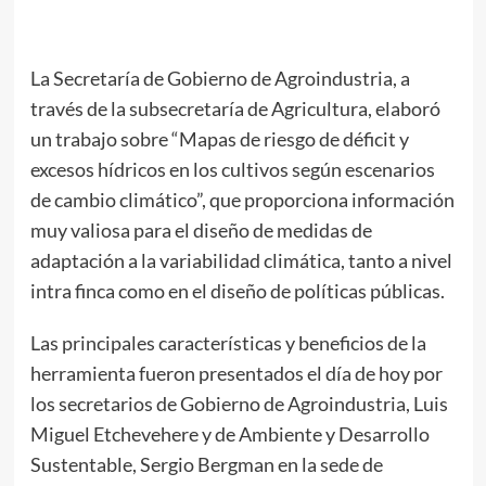
La Secretaría de Gobierno de Agroindustria, a
través de la subsecretaría de Agricultura, elaboró
un trabajo sobre “Mapas de riesgo de déficit y
excesos hídricos en los cultivos según escenarios
de cambio climático”, que proporciona información
muy valiosa para el diseño de medidas de
adaptación a la variabilidad climática, tanto a nivel
intra finca como en el diseño de políticas públicas.
Las principales características y beneficios de la
herramienta fueron presentados el día de hoy por
los secretarios de Gobierno de Agroindustria, Luis
Miguel Etchevehere y de Ambiente y Desarrollo
Sustentable, Sergio Bergman en la sede de