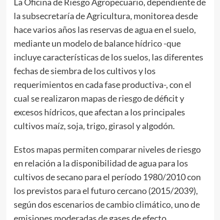
La Oficina de Riesgo Agropecuario, dependiente de
la subsecretaría de Agricultura, monitorea desde
hace varios años las reservas de agua en el suelo,
mediante un modelo de balance hídrico -que
incluye características de los suelos, las diferentes
fechas de siembra de los cultivos y los
requerimientos en cada fase productiva-, con el
cual se realizaron mapas de riesgo de déficit y
excesos hídricos, que afectan a los principales
cultivos maíz, soja, trigo, girasol y algodón.
Estos mapas permiten comparar niveles de riesgo
en relación a la disponibilidad de agua para los
cultivos de secano para el período 1980/2010 con
los previstos para el futuro cercano (2015/2039),
según dos escenarios de cambio climático, uno de
emisiones moderadas de gases de efecto