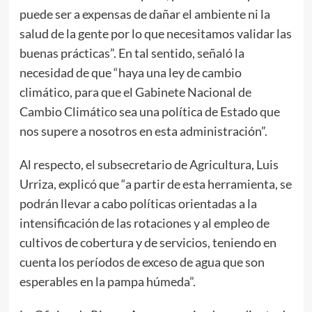
puede ser a expensas de dañar el ambiente ni la
salud de la gente por lo que necesitamos validar las
buenas prácticas”. En tal sentido, señaló la
necesidad de que “haya una ley de cambio
climático, para que el Gabinete Nacional de
Cambio Climático sea una política de Estado que
nos supere a nosotros en esta administración”.
Al respecto, el subsecretario de Agricultura, Luis
Urriza, explicó que “a partir de esta herramienta, se
podrán llevar a cabo políticas orientadas a la
intensificación de las rotaciones y al empleo de
cultivos de cobertura y de servicios, teniendo en
cuenta los períodos de exceso de agua que son
esperables en la pampa húmeda”.