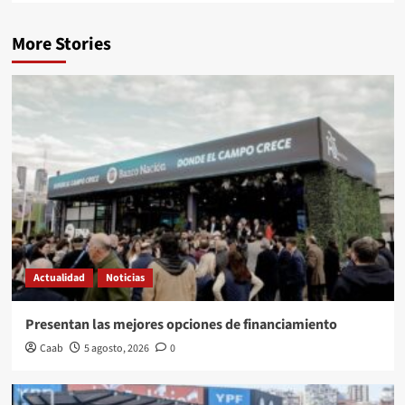
More Stories
Actualidad
Noticias
Presentan las mejores opciones de financiamiento
Caab
5 agosto, 2026
0