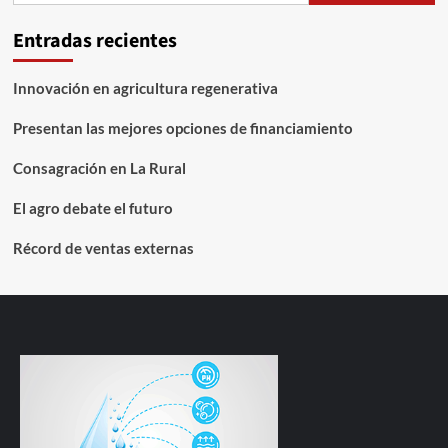
Entradas recientes
Innovación en agricultura regenerativa
Presentan las mejores opciones de financiamiento
Consagración en La Rural
El agro debate el futuro
Récord de ventas externas