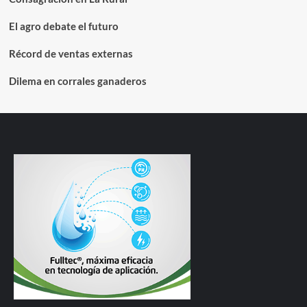
El agro debate el futuro
Récord de ventas externas
Dilema en corrales ganaderos