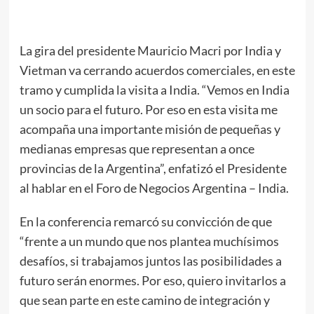
La gira del presidente Mauricio Macri por India y
Vietman va cerrando acuerdos comerciales, en este
tramo y cumplida la visita a India. “Vemos en India
un socio para el futuro. Por eso en esta visita me
acompaña una importante misión de pequeñas y
medianas empresas que representan a once
provincias de la Argentina”, enfatizó el Presidente
al hablar en el Foro de Negocios Argentina – India.
En la conferencia remarcó su convicción de que
“frente a un mundo que nos plantea muchísimos
desafíos, si trabajamos juntos las posibilidades a
futuro serán enormes. Por eso, quiero invitarlos a
que sean parte en este camino de integración y