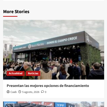
More Stories
Actualidad
Noticias
Presentan las mejores opciones de financiamiento
Caab
5 agosto, 2026
0