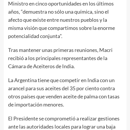
Ministro en cinco oportunidades en los últimos
años, “demuestra no sólo una química, sino el
afecto que existe entre nuestros pueblos y la
misma visión que compartimos sobre la enorme
potencialidad conjunta”.
Tras mantener unas primeras reuniones, Macri
recibió a los principales representantes de la
Cámara de Aceiteros de India.
La Argentina tiene que competir en India con un
arancel para sus aceites del 35 por ciento contra
otros países que venden aceite de palma con tasas
de importación menores.
El Presidente se comprometió a realizar gestiones
ante las autoridades locales para lograr una baja