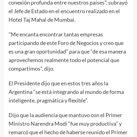
conexión profunda entre nuestros países”, subrayó
el Jefe de Estado en el encuentro realizado en el
Hotel Taj Mahal de Mumbai.
”Me encanta encontrar tantas empresas
participando de este Foro de Negocios y creo que
es una gran oportunidad” para que “de esa manera
aprovechemos realmente todo el potencial que
compartimos”, dijo.
El Presidente dijo que en estos tres años la
Argentina “se está integrando al mundo de forma
inteligente, pragmática y flexible”.
Dijo que la audiencia que mantuvo con el Primer
Ministro Narendra Modi “fue muy productiva” y
remarcó que el hecho de haberse reunido el Primer