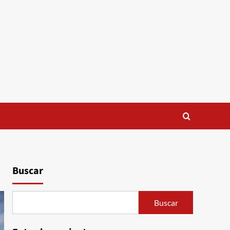
Buscar
Buscar