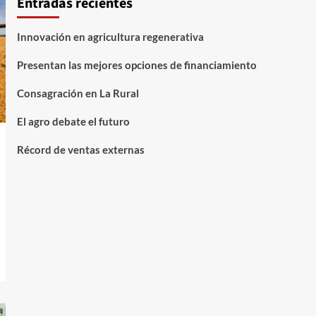
Entradas recientes
Innovación en agricultura regenerativa
Presentan las mejores opciones de financiamiento
Consagración en La Rural
El agro debate el futuro
Récord de ventas externas