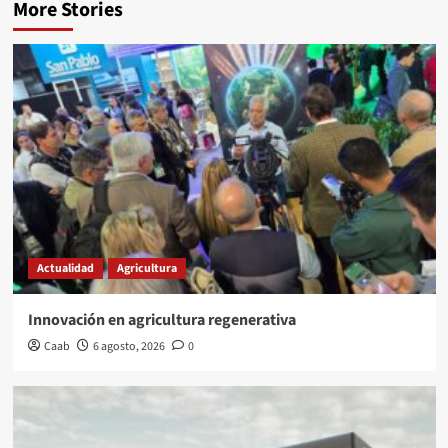
More Stories
Actualidad
Agricultura
Innovación en agricultura regenerativa
Caab
6 agosto, 2026
0