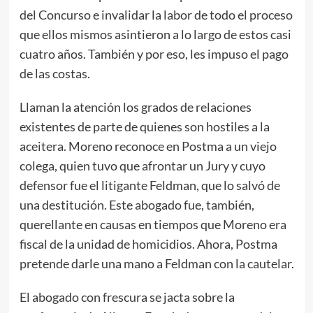
del Concurso e invalidar la labor de todo el proceso
que ellos mismos asintieron a lo largo de estos casi
cuatro años. También y por eso, les impuso el pago
de las costas.
Llaman la atención los grados de relaciones
existentes de parte de quienes son hostiles a la
aceitera. Moreno reconoce en Postma a un viejo
colega, quien tuvo que afrontar un Jury y cuyo
defensor fue el litigante Feldman, que lo salvó de
una destitución. Este abogado fue, también,
querellante en causas en tiempos que Moreno era
fiscal de la unidad de homicidios. Ahora, Postma
pretende darle una mano a Feldman con la cautelar.
El abogado con frescura se jacta sobre la