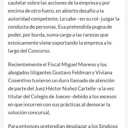
cautelar sobre las acciones de la empresa y por
encima de otro fuero, en abierto desafío a la
autoridad competente. Le cabe –en su rol- juzgar la
conducta de personas. Esa pretendida pugna de
poder, por burda, suma carga a las rarezas que
estoicamente viene soportando la empresa a lo
largo del Concurso.
Recientemente el Fiscal Miguel Moreno y los
abogados litigantes Gustavo Feldman y Viviana
Cosentino tuvieron un duro llamado de atención
de parte del Juez Héctor Nuñez Cartelle -a la vez
titular del Colegio de Jueces- debido a los excesos
en que incurren con sus prácticas al demorar la
solución concursal,
Para entonces pretendían desplazar a los Síndicos