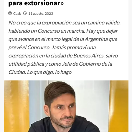
para extorsionar»
Caab
11 agosto, 2023
No creo que la expropiación sea un camino válido,
habiendo un Concurso en marcha. Hay que dejar
que avance en el marco legal de la Argentina que
prevé el Concurso. Jamás promoví una
expropiación en la ciudad de Buenos Aires, salvo
utilidad pública y como Jefe de Gobierno de la
Ciudad. Lo que digo, lo hago