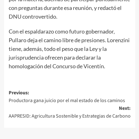
con preguntas durante esa reunión, y redactó el
DNU controvertido.
Con el espaldarazo como futuro gobernador,
Pullaro deja el camino libre de presiones. Lorenzini
tiene, además, todo el peso que la Ley y la
jurisprudencia ofrecen para declarar la
homologación del Concurso de Vicentín.
Post
Previous:
Productora gana juicio por el mal estado de los caminos
navigation
Next:
AAPRESID: Agricultura Sostenible y Estrategias de Carbono