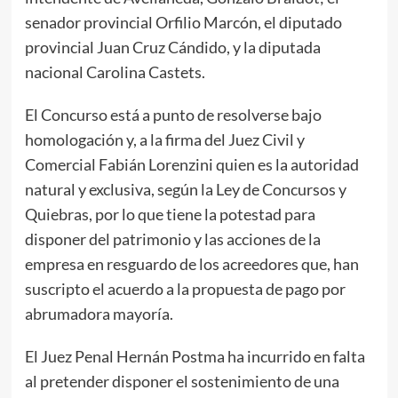
senador provincial Orfilio Marcón, el diputado
provincial Juan Cruz Cándido, y la diputada
nacional Carolina Castets.
El Concurso está a punto de resolverse bajo
homologación y, a la firma del Juez Civil y
Comercial Fabián Lorenzini quien es la autoridad
natural y exclusiva, según la Ley de Concursos y
Quiebras, por lo que tiene la potestad para
disponer del patrimonio y las acciones de la
empresa en resguardo de los acreedores que, han
suscripto el acuerdo a la propuesta de pago por
abrumadora mayoría.
El Juez Penal Hernán Postma ha incurrido en falta
al pretender disponer el sostenimiento de una