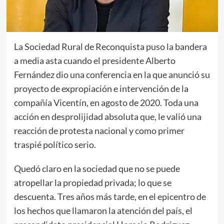
La Sociedad Rural de Reconquista puso la bandera
a media asta cuando el presidente Alberto
Fernández dio una conferencia en la que anunció su
proyecto de expropiación e intervención de la
compañía Vicentín, en agosto de 2020. Toda una
acción en desprolijidad absoluta que, le valió una
reacción de protesta nacional y como primer
traspié político serio.
Quedó claro en la sociedad que no se puede
atropellar la propiedad privada; lo que se
descuenta. Tres años más tarde, en el epicentro de
los hechos que llamaron la atención del país, el