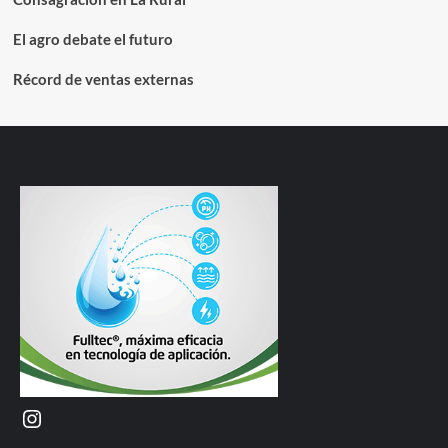
El agro debate el futuro
Récord de ventas externas
Instagram