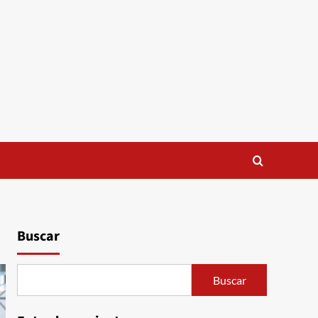
Buscar
Buscar