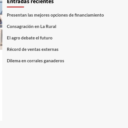
Entradas recientes
Presentan las mejores opciones de financiamiento
Consagración en La Rural
El agro debate el futuro
Récord de ventas externas
Dilema en corrales ganaderos