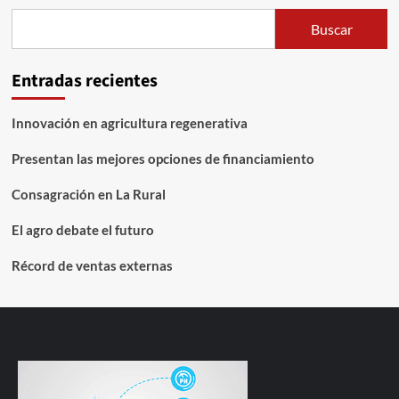
Buscar
Entradas recientes
Innovación en agricultura regenerativa
Presentan las mejores opciones de financiamiento
Consagración en La Rural
El agro debate el futuro
Récord de ventas externas