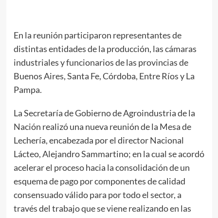
En la reunión participaron representantes de
distintas entidades de la producción, las cámaras
industriales y funcionarios de las provincias de
Buenos Aires, Santa Fe, Córdoba, Entre Ríos y La
Pampa.
La Secretaría de Gobierno de Agroindustria de la
Nación realizó una nueva reunión de la Mesa de
Lechería, encabezada por el director Nacional
Lácteo, Alejandro Sammartino; en la cual se acordó
acelerar el proceso hacia la consolidación de un
esquema de pago por componentes de calidad
consensuado válido para por todo el sector, a
través del trabajo que se viene realizando en las