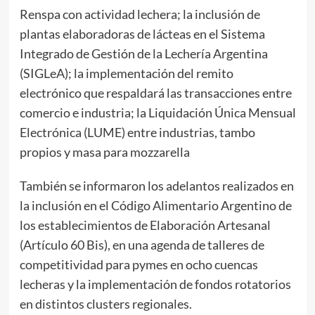
Renspa con actividad lechera; la inclusión de
plantas elaboradoras de lácteas en el Sistema
Integrado de Gestión de la Lechería Argentina
(SIGLeA); la implementación del remito
electrónico que respaldará las transacciones entre
comercio e industria; la Liquidación Única Mensual
Electrónica (LUME) entre industrias, tambo
propios y masa para mozzarella
También se informaron los adelantos realizados en
la inclusión en el Código Alimentario Argentino de
los establecimientos de Elaboración Artesanal
(Artículo 60 Bis), en una agenda de talleres de
competitividad para pymes en ocho cuencas
lecheras y la implementación de fondos rotatorios
en distintos clusters regionales.