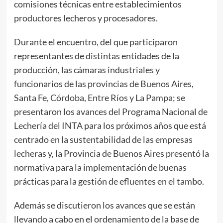
comisiones técnicas entre establecimientos
productores lecheros y procesadores.
Durante el encuentro, del que participaron
representantes de distintas entidades de la
producción, las cámaras industriales y
funcionarios de las provincias de Buenos Aires,
Santa Fe, Córdoba, Entre Ríos y La Pampa; se
presentaron los avances del Programa Nacional de
Lechería del INTA para los próximos años que está
centrado en la sustentabilidad de las empresas
lecheras y, la Provincia de Buenos Aires presentó la
normativa para la implementación de buenas
prácticas para la gestión de efluentes en el tambo.
Además se discutieron los avances que se están
llevando a cabo en el ordenamiento de la base de