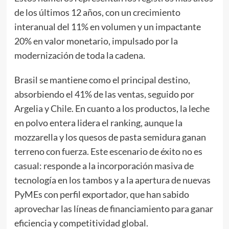
de los últimos 12 años, con un crecimiento
interanual del 11% en volumen y un impactante
20% en valor monetario, impulsado por la
modernización de toda la cadena.
Brasil se mantiene como el principal destino,
absorbiendo el 41% de las ventas, seguido por
Argelia y Chile. En cuanto a los productos, la leche
en polvo entera lidera el ranking, aunque la
mozzarella y los quesos de pasta semidura ganan
terreno con fuerza. Este escenario de éxito no es
casual: responde a la incorporación masiva de
tecnología en los tambos y a la apertura de nuevas
PyMEs con perfil exportador, que han sabido
aprovechar las líneas de financiamiento para ganar
eficiencia y competitividad global.