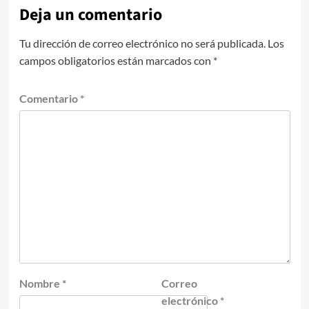
Deja un comentario
Tu dirección de correo electrónico no será publicada.
Los
campos obligatorios están marcados con
*
Comentario
*
Nombre
*
Correo
electrónico
*