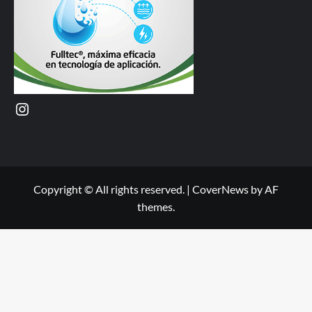
Instagram
Copyright © All rights reserved.
|
CoverNews
by AF
themes.