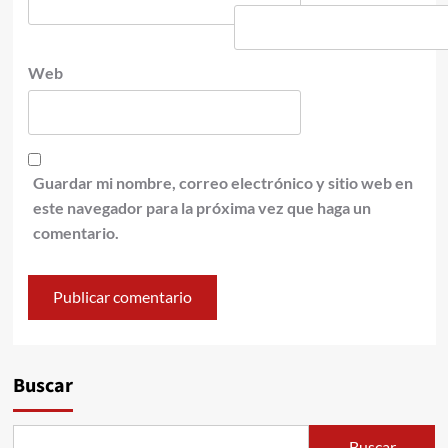
Web
Guardar mi nombre, correo electrónico y sitio web en
este navegador para la próxima vez que haga un
comentario.
Buscar
Buscar