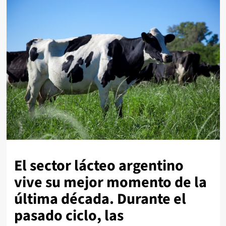
El sector lácteo argentino
vive su mejor momento de la
última década. Durante el
pasado ciclo, las