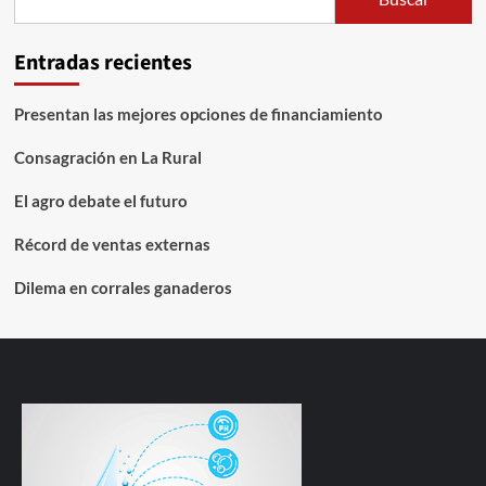
Entradas recientes
Presentan las mejores opciones de financiamiento
Consagración en La Rural
El agro debate el futuro
Récord de ventas externas
Dilema en corrales ganaderos