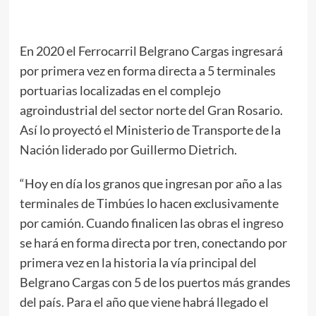
En 2020 el Ferrocarril Belgrano Cargas ingresará
por primera vez en forma directa a 5 terminales
portuarias localizadas en el complejo
agroindustrial del sector norte del Gran Rosario.
Así lo proyectó el Ministerio de Transporte de la
Nación liderado por Guillermo Dietrich.
“Hoy en día los granos que ingresan por año a las
terminales de Timbúes lo hacen exclusivamente
por camión. Cuando finalicen las obras el ingreso
se hará en forma directa por tren, conectando por
primera vez en la historia la vía principal del
Belgrano Cargas con 5 de los puertos más grandes
del país. Para el año que viene habrá llegado el