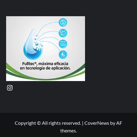
Instagram
Copyright © All rights reserved.
|
CoverNews
by AF
themes.