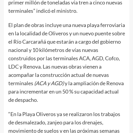
primer millón de toneladas vía tren a cinco nuevas
terminales” indicó el ministro.
El plan de obras incluye una nueva playa ferroviaria
en la localidad de Oliveros y un nuevo puente sobre
el Río Carcarañá que estarán a cargo del gobierno
nacional y 10 kilómetros de vías nuevas
construidos por las terminales ACA, AGD, Cofco,
LDC y Renova. Las nuevas obras vienen a
acompañar la construcción actual de nuevas
terminales
(ACA y AGD)
y la ampliación de Renova
para incrementar en un 50 % su capacidad actual
de despacho.
“En la Playa Oliveros ya se realizaron los trabajos
de desmalezado, zanjeo para los drenajes,
movimiento de suelos y en las próximas semanas