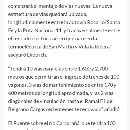
comenzará el montaje de vías nuevas. La nueva
estructura de vías quedará ubicada,
longitudinalmente entre la autovía Rosario/Santa
Fe y la Ruta Nacional 11, y transversalmente entre
el tendido eléctrico aéreo que nace en la
termoeléctrica de San Martín y Villa la Ribera”
aseguró Dietrich.
“Tendrá 10 vías paralelas entre 1.600 y 2.700
metros que permitirán el ingreso de trenes de 100
vagones, 3 vías de mantenimiento de entre 170 y
600 metros de longitud aproximada, y las 2 vías
diagonales de vinculación hasta el Ramal F1 del
Belgrano Cargas recientemente renovado” añadió.
El Puente sobre el río Carcarañá, que tendrá 100