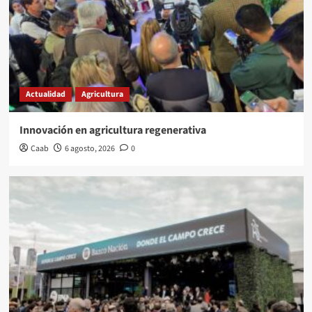
Actualidad
Agricultura
Innovación en agricultura regenerativa
Caab
6 agosto, 2026
0