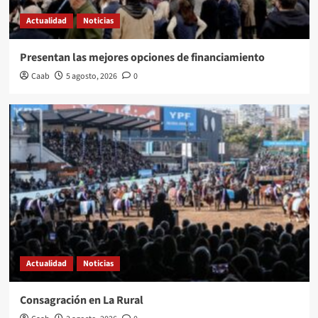
Actualidad
Noticias
Presentan las mejores opciones de financiamiento
Caab
5 agosto, 2026
0
Actualidad
Noticias
Consagración en La Rural