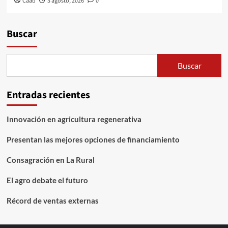
Caab
3 agosto, 2026
0
Buscar
Buscar
Entradas recientes
Innovación en agricultura regenerativa
Presentan las mejores opciones de financiamiento
Consagración en La Rural
El agro debate el futuro
Récord de ventas externas