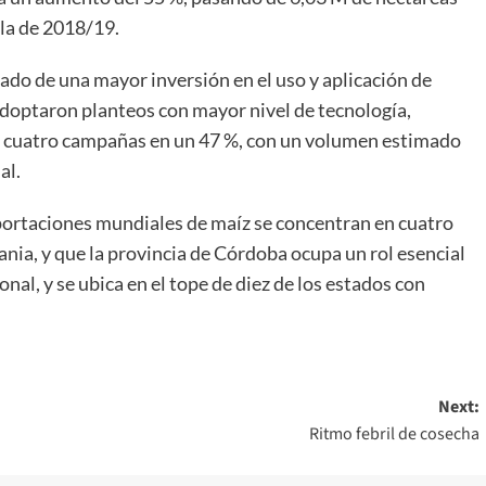
la de 2018/19.
do de una mayor inversión en el uso y aplicación de
doptaron planteos con mayor nivel de tecnología,
s cuatro campañas en un 47 %, con un volumen estimado
al.
xportaciones mundiales de maíz se concentran en cuatro
ania, y que la provincia de Córdoba ocupa un rol esencial
nal, y se ubica en el tope de diez de los estados con
Next:
Ritmo febril de cosecha