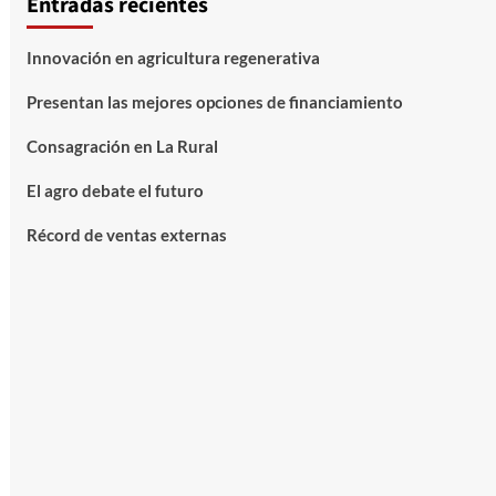
Entradas recientes
Innovación en agricultura regenerativa
Presentan las mejores opciones de financiamiento
Consagración en La Rural
El agro debate el futuro
Récord de ventas externas