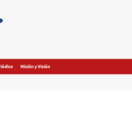
riódico
Misión y Visión