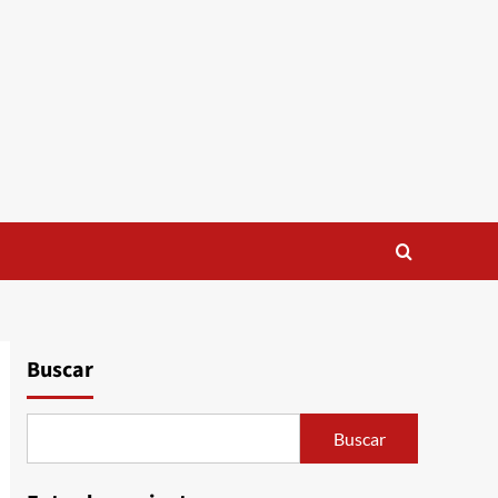
Buscar
Buscar