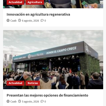
Actualidad
Agricultura
Innovación en agricultura regenerativa
Caab
6 agosto, 2026
0
Actualidad
Noticias
Presentan las mejores opciones de financiamiento
Caab
5 agosto, 2026
0