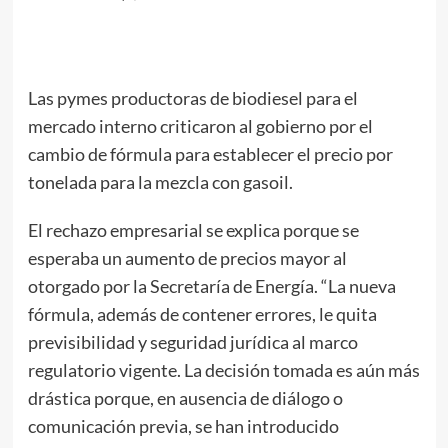
Las pymes productoras de biodiesel para el
mercado interno criticaron al gobierno por el
cambio de fórmula para establecer el precio por
tonelada para la mezcla con gasoil.
El rechazo empresarial se explica porque se
esperaba un aumento de precios mayor al
otorgado por la Secretaría de Energía. “La nueva
fórmula, además de contener errores, le quita
previsibilidad y seguridad jurídica al marco
regulatorio vigente. La decisión tomada es aún más
drástica porque, en ausencia de diálogo o
comunicación previa, se han introducido