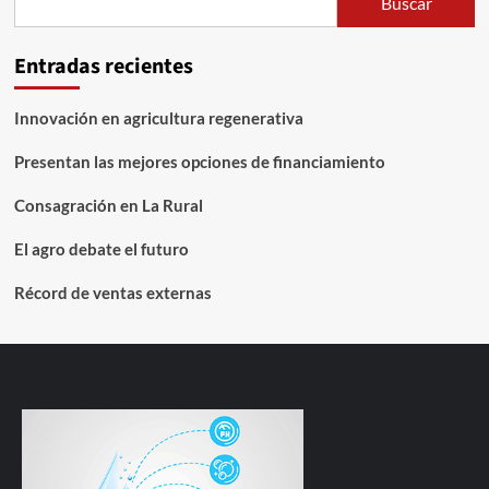
Buscar
Entradas recientes
Innovación en agricultura regenerativa
Presentan las mejores opciones de financiamiento
Consagración en La Rural
El agro debate el futuro
Récord de ventas externas