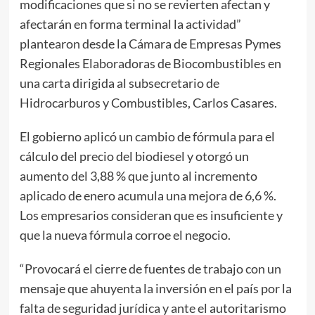
modificaciones que si no se revierten afectan y
afectarán en forma terminal la actividad”
plantearon desde la Cámara de Empresas Pymes
Regionales Elaboradoras de Biocombustibles en
una carta dirigida al subsecretario de
Hidrocarburos y Combustibles, Carlos Casares.
El gobierno aplicó un cambio de fórmula para el
cálculo del precio del biodiesel y otorgó un
aumento del 3,88 % que junto al incremento
aplicado de enero acumula una mejora de 6,6 %.
Los empresarios consideran que es insuficiente y
que la nueva fórmula corroe el negocio.
“Provocará el cierre de fuentes de trabajo con un
mensaje que ahuyenta la inversión en el país por la
falta de seguridad jurídica y ante el autoritarismo