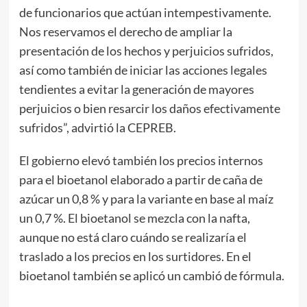
de funcionarios que actúan intempestivamente.
Nos reservamos el derecho de ampliar la
presentación de los hechos y perjuicios sufridos,
así como también de iniciar las acciones legales
tendientes a evitar la generación de mayores
perjuicios o bien resarcir los daños efectivamente
sufridos”, advirtió la CEPREB.
El gobierno elevó también los precios internos
para el bioetanol elaborado a partir de caña de
azúcar un 0,8 % y para la variante en base al maíz
un 0,7 %. El bioetanol se mezcla con la nafta,
aunque no está claro cuándo se realizaría el
traslado a los precios en los surtidores. En el
bioetanol también se aplicó un cambió de fórmula.