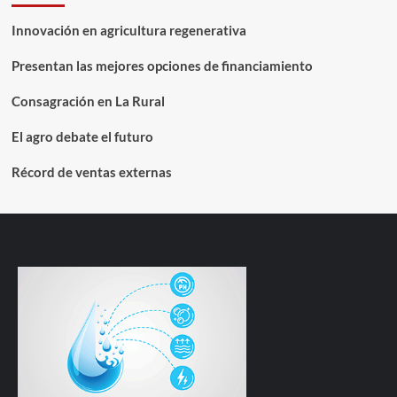
Innovación en agricultura regenerativa
Presentan las mejores opciones de financiamiento
Consagración en La Rural
El agro debate el futuro
Récord de ventas externas