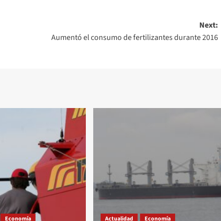
Next:
Aumentó el consumo de fertilizantes durante 2016
Economía
Actualidad
Economía