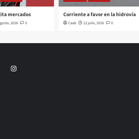
gita mercados
Corriente a favor en la hidrovía
agosto, 2026
0
Caab
22 julio, 2026
0
Instagram