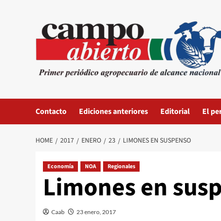
Skip
to
content
Contacto
Ediciones anteriores
Editorial
El pe
HOME
2017
ENERO
23
LIMONES EN SUSPENSO
Economía
NOA
Regionales
Limones en sus
Caab
23 enero, 2017