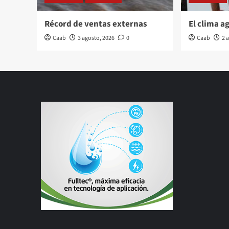
Récord de ventas externas
El clima a
Caab
3 agosto, 2026
0
Caab
2 