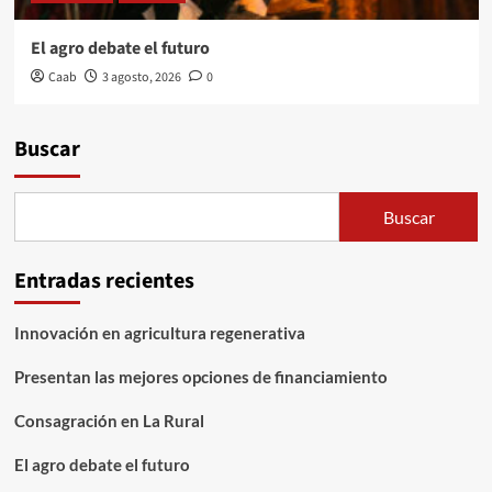
El agro debate el futuro
Caab
3 agosto, 2026
0
Buscar
Buscar
Entradas recientes
Innovación en agricultura regenerativa
Presentan las mejores opciones de financiamiento
Consagración en La Rural
El agro debate el futuro