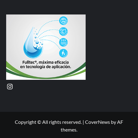
Instagram
Copyright © All rights reserved.
|
CoverNews
by AF
themes.