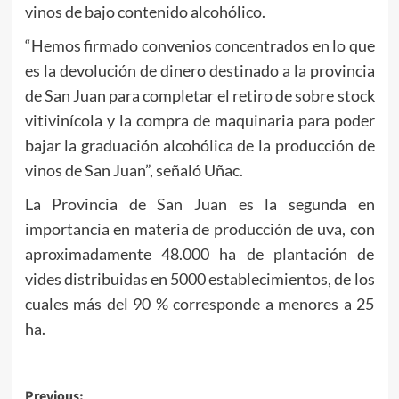
vinos de bajo contenido alcohólico.
“Hemos firmado convenios concentrados en lo que
es la devolución de dinero destinado a la provincia
de San Juan para completar el retiro de sobre stock
vitivinícola y la compra de maquinaria para poder
bajar la graduación alcohólica de la producción de
vinos de San Juan”, señaló Uñac.
La Provincia de San Juan es la segunda en
importancia en materia de producción de uva, con
aproximadamente 48.000 ha de plantación de
vides distribuidas en 5000 establecimientos, de los
cuales más del 90 % corresponde a menores a 25
ha.
Previous: