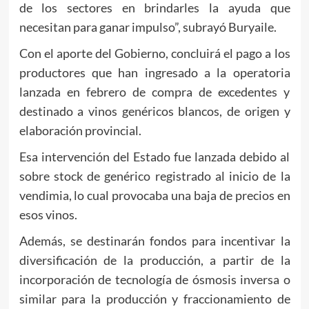
de los sectores en brindarles la ayuda que
necesitan para ganar impulso”, subrayó Buryaile.
Con el aporte del Gobierno, concluirá el pago a los
productores que han ingresado a la operatoria
lanzada en febrero de compra de excedentes y
destinado a vinos genéricos blancos, de origen y
elaboración provincial.
Esa intervención del Estado fue lanzada debido al
sobre stock de genérico registrado al inicio de la
vendimia, lo cual provocaba una baja de precios en
esos vinos.
Además, se destinarán fondos para incentivar la
diversificación de la producción, a partir de la
incorporación de tecnología de ósmosis inversa o
similar para la producción y fraccionamiento de