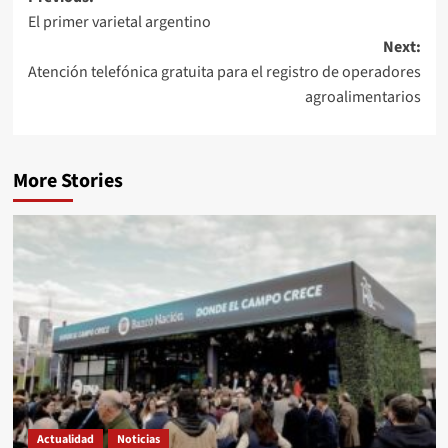
Post
El primer varietal argentino
navigation
Next:
Atención telefónica gratuita para el registro de operadores
agroalimentarios
More Stories
Actualidad
Noticias