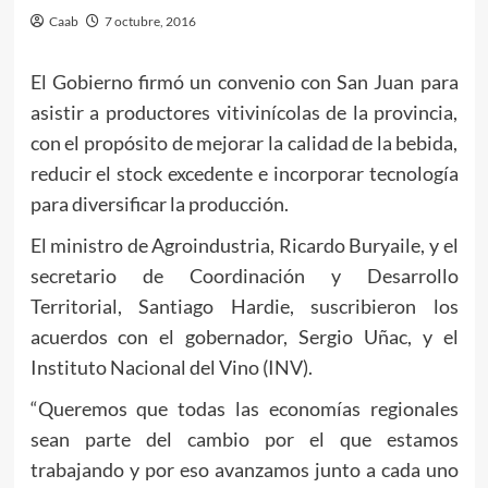
Caab
7 octubre, 2016
El Gobierno firmó un convenio con San Juan para
asistir a productores vitivinícolas de la provincia,
con el propósito de mejorar la calidad de la bebida,
reducir el stock excedente e incorporar tecnología
para diversificar la producción.
El ministro de Agroindustria, Ricardo Buryaile, y el
secretario de Coordinación y Desarrollo
Territorial, Santiago Hardie, suscribieron los
acuerdos con el gobernador, Sergio Uñac, y el
Instituto Nacional del Vino (INV).
“Queremos que todas las economías regionales
sean parte del cambio por el que estamos
trabajando y por eso avanzamos junto a cada uno