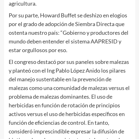
agricultura.
Por su parte, Howard Buffet se deshizo en elogios
por el grado de adopción de Siembra Directa que
ostenta nuestro país: “Gobierno y productores del
mundo deben entender el sistema AAPRESID y
estar orgullosos por eso.
El congreso destacó por sus paneles sobre malezas
y planteó con el Ing Pablo López Anido los pilares
del manejo sustentable en la prevención de
malezas como una comunidad de malezas versus el
problema de malezas dominantes. El uso de
herbicidas en función de rotación de principios
activos versus el uso de herbicidas específicos en
función de eficiencias de control. En tanto,
consideró imprescindible expresar la difusión de