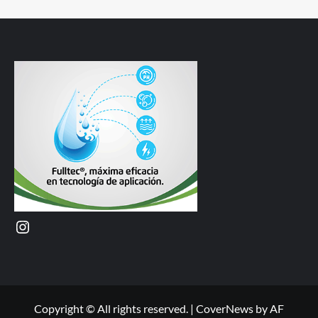
Instagram
Copyright © All rights reserved.
|
CoverNews
by AF