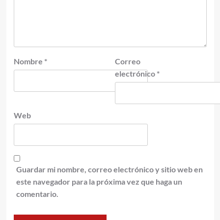
Nombre
*
Correo
electrónico
*
Web
Guardar mi nombre, correo electrónico y sitio web en
este navegador para la próxima vez que haga un
comentario.