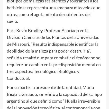
biotipos de malezas resistentes y tolerantes a los
herbicidas representa una amenaza más veloz que
otras, como el agotamiento de nutrientes del
suelo.
Para Kevin Bradley, Profesor Asociado en la
División Ciencias de las Plantas de la Universidad
de Missouri, “Resulta indispensable identificar la
debilidad de la maleza para poder destruirla”,
señaló y resaltó que para combatir el fenómeno se
requiere un cambio en la predisposición mental en
tres aspectos: Tecnológico; Biológico y
Conductual.
Por su parte, la presidente de la entidad, María
Beatriz Giraudo, se refirió a la capacidad del campo
argentino al que definió como “Huella irreversible
de la innovación tecnológica, al contraponerla con