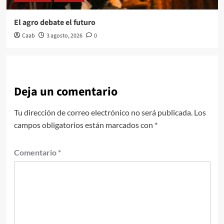
El agro debate el futuro
Caab
3 agosto, 2026
0
Deja un comentario
Tu dirección de correo electrónico no será publicada.
Los
campos obligatorios están marcados con
*
Comentario
*