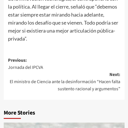
la política. Al llegar el cierre, señaló que “debemos
estar siempre estar mirando hacia adelante,
mirando los desafío que se vienen. Todo podría ser
mejor si existiera una mejor articulación pública-
privada”.
Post
Previous:
Jornada del IPCVA
navigation
Next:
El ministro de Ciencia ante la desinformación “Hacen falta
sustento racional y argumentos”
More Stories