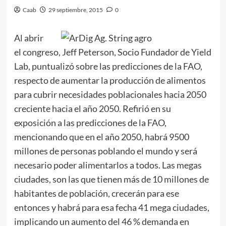
Caab
29 septiembre, 2015
0
Al abrir
el congreso, Jeff Peterson, Socio Fundador de Yield
Lab, puntualizó sobre las predicciones de la FAO,
respecto de aumentar la producción de alimentos
para cubrir necesidades poblacionales hacia 2050
creciente hacia el año 2050. Refirió en su
exposición a las predicciones de la FAO,
mencionando que en el año 2050, habrá 9500
millones de personas poblando el mundo y será
necesario poder alimentarlos a todos. Las megas
ciudades, son las que tienen más de 10 millones de
habitantes de población, crecerán para ese
entonces y habrá para esa fecha 41 mega ciudades,
implicando un aumento del 46 % demanda en