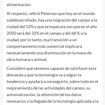
alimentación.
Al respecto, refirió Peterson que hoy en el mundo
subdesarrollado, hay una migración del campo a la
ciudad del 52% y que se especula con que en el año
2050 será del 32% en el campo y del 68 % a la
ciudad, por lo tanto, esa transición a un
comportamiento más comercial implicará
necesariamente una disminución en la mano de
obra humana y animal.
Consideró que seremos capaces de satisfacer esta
demanda y que la tecnología va a seguir la
tendencia y ayudará a conseguirlo, sobre todo en el
mejoramiento de las actividades del campo, su
automatización, la obtención de los datos
necesarios y la llegada de la tecnología aplicada a la