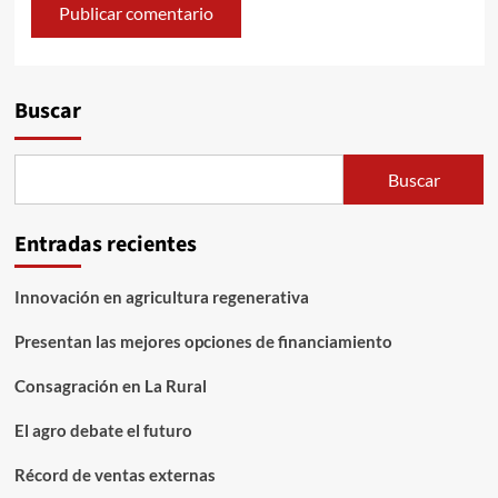
Buscar
Buscar
Entradas recientes
Innovación en agricultura regenerativa
Presentan las mejores opciones de financiamiento
Consagración en La Rural
El agro debate el futuro
Récord de ventas externas