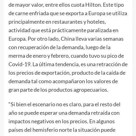
de mayor valor, entre ellos cuota Hilton. Este tipo
de carne enfriada que se exporta a Europa se utiliza
principalmente en restaurantes y hoteles,
actividad que está prácticamente paralizada en
Europa. Por otro lado, China lleva varias semanas
con recuperación de la demanda, luego de la
merma de enero y febrero, cuando tuvo su pico de
Covid-19. La última tendencia, es una retracción de
los precios de exportación, producto de la caída de
demanda tal como acompañaron los valores de
gran parte de los productos agropecuarios.
“Si bien el escenario no es claro, para el resto del
año se puede esperar una demanda retraída con
impactos negativos en los precios. En algunos
países del hemisferio norte la situación puede