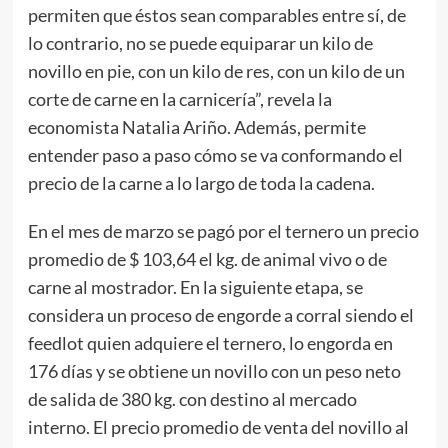
permiten que éstos sean comparables entre sí, de
lo contrario, no se puede equiparar un kilo de
novillo en pie, con un kilo de res, con un kilo de un
corte de carne en la carnicería”, revela la
economista Natalia Ariño. Además, permite
entender paso a paso cómo se va conformando el
precio de la carne a lo largo de toda la cadena.
En el mes de marzo se pagó por el ternero un precio
promedio de $ 103,64 el kg. de animal vivo o de
carne al mostrador. En la siguiente etapa, se
considera un proceso de engorde a corral siendo el
feedlot quien adquiere el ternero, lo engorda en
176 días y se obtiene un novillo con un peso neto
de salida de 380 kg. con destino al mercado
interno. El precio promedio de venta del novillo al