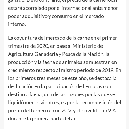
estará acorralado por el internacional ante menor
poder adquisitivo y consumo en el mercado
interno.
La coyuntura del mercado de la carne en el primer
trimestre de 2020, en base al Ministerio de
Agricultura Ganadería y Pesca de la Nación, la
producción y la faena de animales se muestran en
crecimiento respecto al mismo periodo de 2019. En
los primeros tres meses de este año, se destaca la
declinación en la participación de hembras con
destino a faena, una de las razones por las que se
liquidó menos vientres, es por la recomposición del
precio del ternero en un 20 % y el novillito un 9 %
durante la primera parte del año.