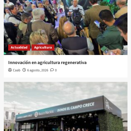
Actualidad
Agricultura
Innovación en agricultura regenerativa
Caab
6 agosto, 2026
0