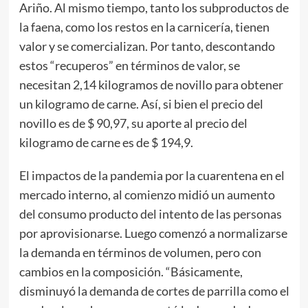
Ariño. Al mismo tiempo, tanto los subproductos de
la faena, como los restos en la carnicería, tienen
valor y se comercializan. Por tanto, descontando
estos “recuperos” en términos de valor, se
necesitan 2,14 kilogramos de novillo para obtener
un kilogramo de carne. Así, si bien el precio del
novillo es de $ 90,97, su aporte al precio del
kilogramo de carne es de $ 194,9.
El impactos de la pandemia por la cuarentena en el
mercado interno, al comienzo midió un aumento
del consumo producto del intento de las personas
por aprovisionarse. Luego comenzó a normalizarse
la demanda en términos de volumen, pero con
cambios en la composición. “Básicamente,
disminuyó la demanda de cortes de parrilla como el