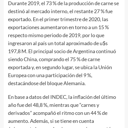
Durante 2019, el 73 % de la producción de carne se
destinó al mercado interno, el restante 27 % fue
exportado. En el primer trimestre de 2020, las
exportaciones aumentaron en torno a un 15 %
respecto mismo periodo de 2019, por lo que
ingresaron al país un total aproximado de u$s
197,8 M. El principal socio de Argentina continuó
siendo China, comprando el 75 % de carne
exportada y, en segundo lugar, se ubica la Unión
Europea con una participación del 9 %,
destacándose del bloque Alemania.
En base a datos del INDEC, la inflación del último
año fue del 48,8 %, mientras que “carnes y
derivados” acompañó el ritmo con un 44 % de
aumento. Además, si se tiene en cuenta