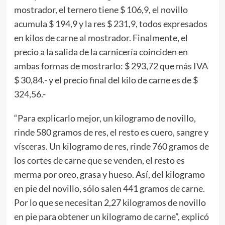
mostrador, el ternero tiene $ 106,9, el novillo
acumula $ 194,9 y la res $ 231,9, todos expresados
en kilos de carne al mostrador. Finalmente, el
precio a la salida de la carnicería coinciden en
ambas formas de mostrarlo: $ 293,72 que más IVA
$ 30,84.- y el precio final del kilo de carne es de $
324,56.-
“Para explicarlo mejor, un kilogramo de novillo,
rinde 580 gramos de res, el resto es cuero, sangre y
vísceras. Un kilogramo de res, rinde 760 gramos de
los cortes de carne que se venden, el resto es
merma por oreo, grasa y hueso. Así, del kilogramo
en pie del novillo, sólo salen 441 gramos de carne.
Por lo que se necesitan 2,27 kilogramos de novillo
en pie para obtener un kilogramo de carne”, explicó