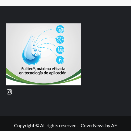
Instagram
Copyright © All rights reserved.
|
CoverNews
by AF