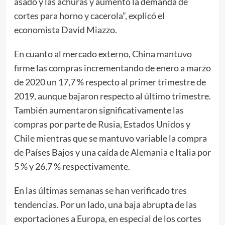
asado y las achuras y aumentó la demanda de
cortes para horno y cacerola”, explicó el
economista David Miazzo.
En cuanto al mercado externo, China mantuvo
firme las compras incrementando de enero a marzo
de 2020 un 17,7 % respecto al primer trimestre de
2019, aunque bajaron respecto al último trimestre.
También aumentaron significativamente las
compras por parte de Rusia, Estados Unidos y
Chile mientras que se mantuvo variable la compra
de Países Bajos y una caída de Alemania e Italia por
5 % y 26,7 % respectivamente.
En las últimas semanas se han verificado tres
tendencias. Por un lado, una baja abrupta de las
exportaciones a Europa, en especial de los cortes