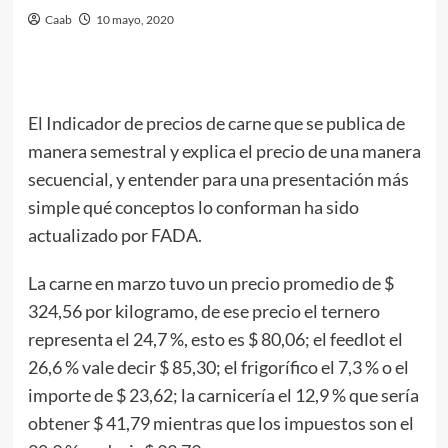
Caab
10 mayo, 2020
El Indicador de precios de carne que se publica de
manera semestral y explica el precio de una manera
secuencial, y entender para una presentación más
simple qué conceptos lo conforman ha sido
actualizado por FADA.
La carne en marzo tuvo un precio promedio de $
324,56 por kilogramo, de ese precio el ternero
representa el 24,7 %, esto es $ 80,06; el feedlot el
26,6 % vale decir $ 85,30; el frigorífico el 7,3 % o el
importe de $ 23,62; la carnicería el 12,9 % que sería
obtener $ 41,79 mientras que los impuestos son el