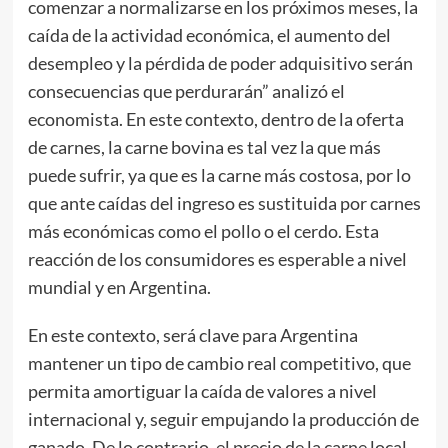
comenzar a normalizarse en los próximos meses, la
caída de la actividad económica, el aumento del
desempleo y la pérdida de poder adquisitivo serán
consecuencias que perdurarán” analizó el
economista. En este contexto, dentro de la oferta
de carnes, la carne bovina es tal vez la que más
puede sufrir, ya que es la carne más costosa, por lo
que ante caídas del ingreso es sustituida por carnes
más económicas como el pollo o el cerdo. Esta
reacción de los consumidores es esperable a nivel
mundial y en Argentina.
En este contexto, será clave para Argentina
mantener un tipo de cambio real competitivo, que
permita amortiguar la caída de valores a nivel
internacional y, seguir empujando la producción de
ganado. De lo contrario, el precio de la carne local