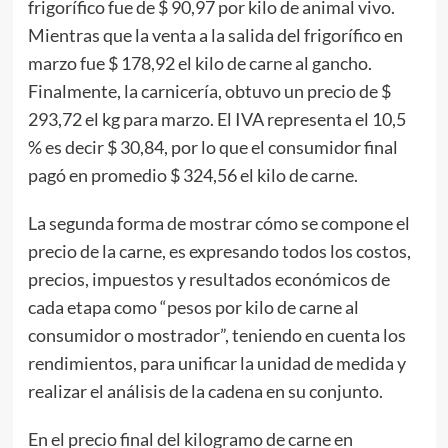
frigorífico fue de $ 90,97 por kilo de animal vivo.
Mientras que la venta a la salida del frigorífico en
marzo fue $ 178,92 el kilo de carne al gancho.
Finalmente, la carnicería, obtuvo un precio de $
293,72 el kg para marzo. El IVA representa el 10,5
% es decir $ 30,84, por lo que el consumidor final
pagó en promedio $ 324,56 el kilo de carne.
La segunda forma de mostrar cómo se compone el
precio de la carne, es expresando todos los costos,
precios, impuestos y resultados económicos de
cada etapa como “pesos por kilo de carne al
consumidor o mostrador”, teniendo en cuenta los
rendimientos, para unificar la unidad de medida y
realizar el análisis de la cadena en su conjunto.
En el precio final del kilogramo de carne en