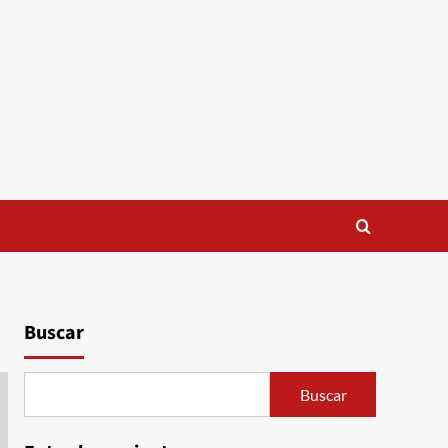
Buscar
Buscar