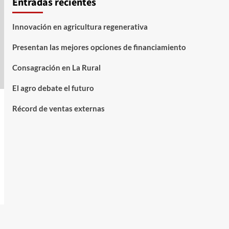
Entradas recientes
Innovación en agricultura regenerativa
Presentan las mejores opciones de financiamiento
Consagración en La Rural
El agro debate el futuro
Récord de ventas externas