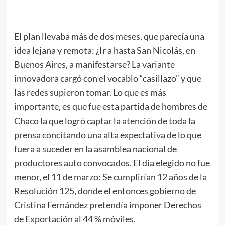
El plan llevaba más de dos meses, que parecía una
idea lejana y remota: ¿Ir a hasta San Nicolás, en
Buenos Aires, a manifestarse? La variante
innovadora cargó con el vocablo “casillazo” y que
las redes supieron tomar. Lo que es más
importante, es que fue esta partida de hombres de
Chaco la que logró captar la atención de toda la
prensa concitando una alta expectativa de lo que
fuera a suceder en la asamblea nacional de
productores auto convocados. El día elegido no fue
menor, el 11 de marzo: Se cumplirían 12 años de la
Resolución 125, donde el entonces gobierno de
Cristina Fernández pretendía imponer Derechos
de Exportación al 44 % móviles.