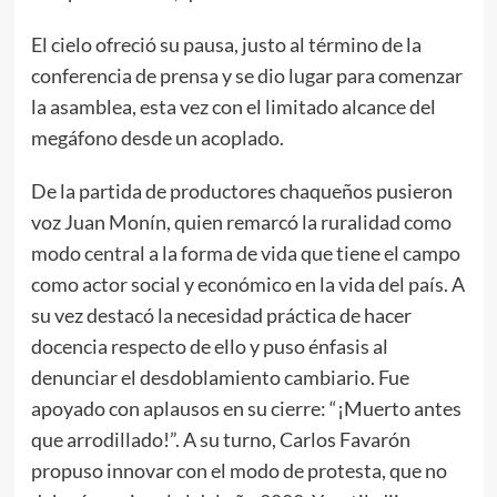
El cielo ofreció su pausa, justo al término de la
conferencia de prensa y se dio lugar para comenzar
la asamblea, esta vez con el limitado alcance del
megáfono desde un acoplado.
De la partida de productores chaqueños pusieron
voz Juan Monín, quien remarcó la ruralidad como
modo central a la forma de vida que tiene el campo
como actor social y económico en la vida del país. A
su vez destacó la necesidad práctica de hacer
docencia respecto de ello y puso énfasis al
denunciar el desdoblamiento cambiario. Fue
apoyado con aplausos en su cierre: “¡Muerto antes
que arrodillado!”. A su turno, Carlos Favarón
propuso innovar con el modo de protesta, que no