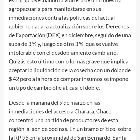
extra, aprovechando la vidriera de una muestra
agropecuaria para manifestarse en sus
inmediaciones contra las políticas del actual
gobierno dada la actualización sobre los Derechos
de Exportación (DEX) en diciembre, seguido de una
suba de 3 % y, luego de otro 3 %, que se vuelve
intolerable con el desdoblamiento cambiario.
Quizás esto último como lo más grave que implica
aceptar la liquidación de la cosecha con un dólar de
$ 42 pero a la hora de comprar insumos se impone
un tipo de cambio oficial, casi el doble.
Desde la mañana del 9 de marzo en las
inmediaciones del acceso a Charata, Chaco
concentró una partida de productores de esta
región, al son de bocinas. En un tramo crítico, sobre
la RP 95 en la proximidad de San Bernardo, Santa