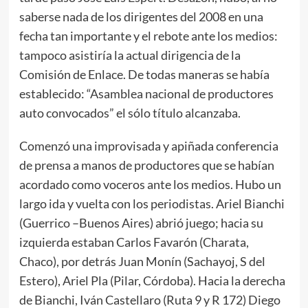
saberse nada de los dirigentes del 2008 en una
fecha tan importante y el rebote ante los medios:
tampoco asistiría la actual dirigencia de la
Comisión de Enlace. De todas maneras se había
establecido: “Asamblea nacional de productores
auto convocados” el sólo título alcanzaba.
Comenzó una improvisada y apiñada conferencia
de prensa a manos de productores que se habían
acordado como voceros ante los medios. Hubo un
largo ida y vuelta con los periodistas. Ariel Bianchi
(Guerrico –Buenos Aires) abrió juego; hacia su
izquierda estaban Carlos Favarón (Charata,
Chaco), por detrás Juan Monín (Sachayoj, S del
Estero), Ariel Pla (Pilar, Córdoba). Hacia la derecha
de Bianchi, Iván Castellaro (Ruta 9 y R 172) Diego