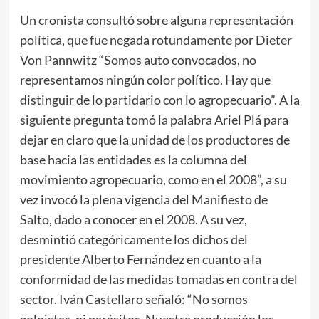
Un cronista consultó sobre alguna representación
política, que fue negada rotundamente por Dieter
Von Pannwitz “Somos auto convocados, no
representamos ningún color político. Hay que
distinguir de lo partidario con lo agropecuario”. A la
siguiente pregunta tomó la palabra Ariel Plá para
dejar en claro que la unidad de los productores de
base hacia las entidades es la columna del
movimiento agropecuario, como en el 2008”, a su
vez invocó la plena vigencia del Manifiesto de
Salto, dado a conocer en el 2008. A su vez,
desmintió categóricamente los dichos del
presidente Alberto Fernández en cuanto a la
conformidad de las medidas tomadas en contra del
sector. Iván Castellaro señaló: “No somos