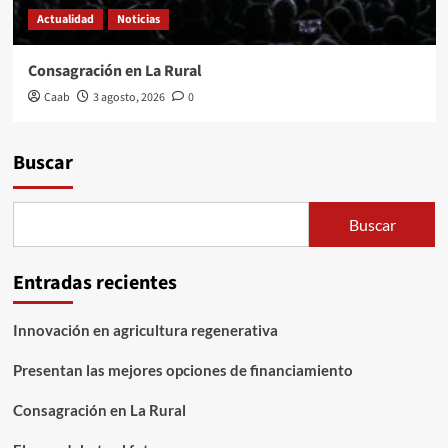
Actualidad
Noticias
Consagración en La Rural
Caab
3 agosto, 2026
0
Buscar
Buscar
Entradas recientes
Innovación en agricultura regenerativa
Presentan las mejores opciones de financiamiento
Consagración en La Rural