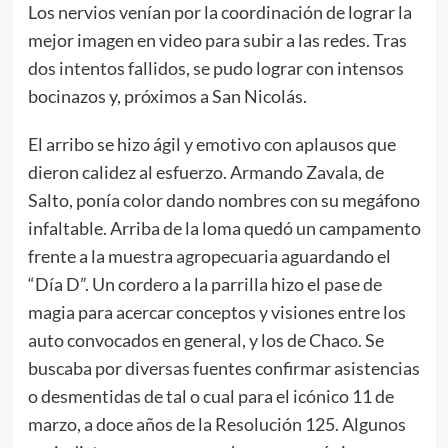
Los nervios venían por la coordinación de lograr la
mejor imagen en video para subir a las redes. Tras
dos intentos fallidos, se pudo lograr con intensos
bocinazos y, próximos a San Nicolás.
El arribo se hizo ágil y emotivo con aplausos que
dieron calidez al esfuerzo. Armando Zavala, de
Salto, ponía color dando nombres con su megáfono
infaltable. Arriba de la loma quedó un campamento
frente a la muestra agropecuaria aguardando el
“Día D”. Un cordero a la parrilla hizo el pase de
magia para acercar conceptos y visiones entre los
auto convocados en general, y los de Chaco. Se
buscaba por diversas fuentes confirmar asistencias
o desmentidas de tal o cual para el icónico 11 de
marzo, a doce años de la Resolución 125. Algunos