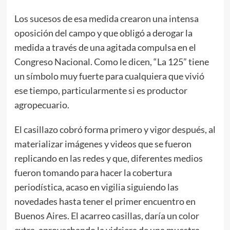
Los sucesos de esa medida crearon una intensa
oposición del campo y que obligó a derogar la
medida a través de una agitada compulsa en el
Congreso Nacional. Como le dicen, “La 125” tiene
un símbolo muy fuerte para cualquiera que vivió
ese tiempo, particularmente si es productor
agropecuario.
El casillazo cobró forma primero y vigor después, al
materializar imágenes y videos que se fueron
replicando en las redes y que, diferentes medios
fueron tomando para hacer la cobertura
periodística, acaso en vigilia siguiendo las
novedades hasta tener el primer encuentro en
Buenos Aires. El acarreo casillas, daría un color