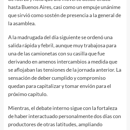
hasta Buenos Aires, casi como un empuje unánime
que sirvió como sostén de presencia a la general de
la asamblea.
A la madrugada del día siguiente se ordenó una
salida rápida y febril, aunque muy trabajosa para
una de las camionetas con su casilla que fue
derivando en amenos intercambios a medida que
se aflojaban las tensiones de la jornada anterior. La
sensación de deber cumplido y compromiso
quedan para capitalizar y tomar envión para el
próximo capítulo.
Mientras, el debate interno sigue con la fortaleza
de haber interactuado personalmente dos días con
productores de otras latitudes, ampliando