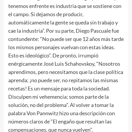
tenemos enfrente es industria que se sostiene con
el campo. Si dejamos de producir,
automáticamente la gente se queda sin trabajo y
cae la industria”. Por su parte, Diego Pascuale fue
contundente: “No puede ser que 12 años más tarde
los mismos personajes vuelvan con estas ideas.
Esto es ideológico”. De pronto, irrumpió
enérgicamente José Luis Schahovskoy, “Nosotros
aprendimos, pero necesitamos que la clase política
aprenda; ¡no puede ser, no repitamos las mismas
recetas! Es un mensaje para toda la sociedad.
Disculpen mi vehemencia; somos parte de la
solución, no del problema”. Al volver a tomar la
palabra Von Pannwitz hizo una descripción con
números claros de “El engaño que resultan las
compensaciones, que nunca vuelven”.