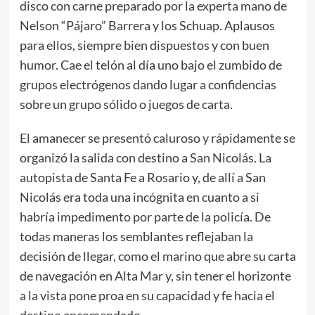
disco con carne preparado por la experta mano de
Nelson “Pájaro” Barrera y los Schuap. Aplausos
para ellos, siempre bien dispuestos y con buen
humor. Cae el telón al día uno bajo el zumbido de
grupos electrógenos dando lugar a confidencias
sobre un grupo sólido o juegos de carta.
El amanecer se presentó caluroso y rápidamente se
organizó la salida con destino a San Nicolás. La
autopista de Santa Fe a Rosario y, de allí a San
Nicolás era toda una incógnita en cuanto a si
habría impedimento por parte de la policía. De
todas maneras los semblantes reflejaban la
decisión de llegar, como el marino que abre su carta
de navegación en Alta Mar y, sin tener el horizonte
a la vista pone proa en su capacidad y fe hacia el