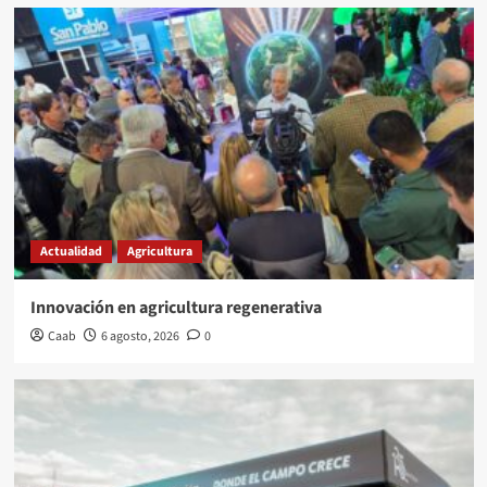
Actualidad
Agricultura
Innovación en agricultura regenerativa
Caab
6 agosto, 2026
0