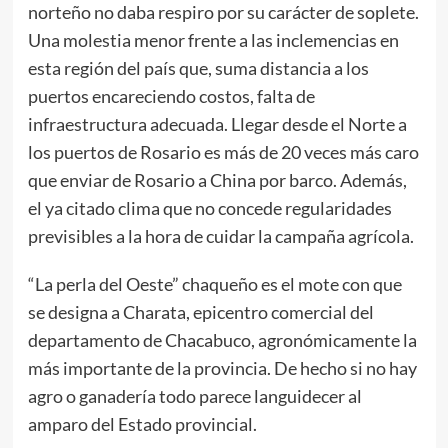
norteño no daba respiro por su carácter de soplete.
Una molestia menor frente a las inclemencias en
esta región del país que, suma distancia a los
puertos encareciendo costos, falta de
infraestructura adecuada. Llegar desde el Norte a
los puertos de Rosario es más de 20 veces más caro
que enviar de Rosario a China por barco. Además,
el ya citado clima que no concede regularidades
previsibles a la hora de cuidar la campaña agrícola.
“La perla del Oeste” chaqueño es el mote con que
se designa a Charata, epicentro comercial del
departamento de Chacabuco, agronómicamente la
más importante de la provincia. De hecho si no hay
agro o ganadería todo parece languidecer al
amparo del Estado provincial.