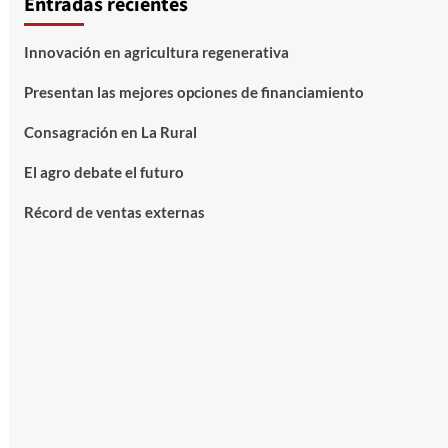
Entradas recientes
Innovación en agricultura regenerativa
Presentan las mejores opciones de financiamiento
Consagración en La Rural
El agro debate el futuro
Récord de ventas externas