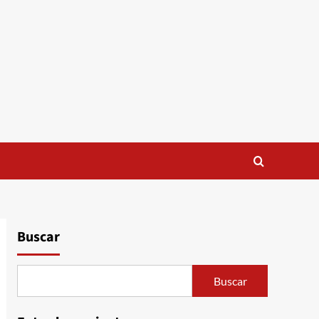
Buscar
Buscar