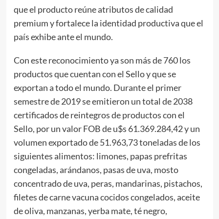
que el producto reúne atributos de calidad
premium y fortalece la identidad productiva que el
país exhibe ante el mundo.
Con este reconocimiento ya son más de 760 los
productos que cuentan con el Sello y que se
exportan a todo el mundo. Durante el primer
semestre de 2019 se emitieron un total de 2038
certificados de reintegros de productos con el
Sello, por un valor FOB de u$s 61.369.284,42 y un
volumen exportado de 51.963,73 toneladas de los
siguientes alimentos: limones, papas prefritas
congeladas, arándanos, pasas de uva, mosto
concentrado de uva, peras, mandarinas, pistachos,
filetes de carne vacuna cocidos congelados, aceite
de oliva, manzanas, yerba mate, té negro,