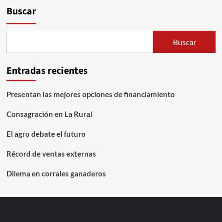
Buscar
Buscar
Entradas recientes
Presentan las mejores opciones de financiamiento
Consagración en La Rural
El agro debate el futuro
Récord de ventas externas
Dilema en corrales ganaderos