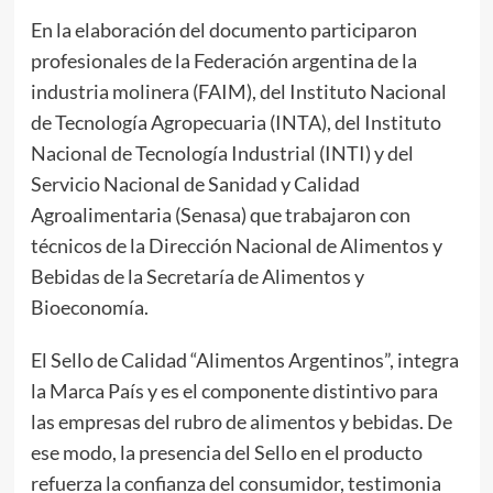
En la elaboración del documento participaron
profesionales de la Federación argentina de la
industria molinera (FAIM), del Instituto Nacional
de Tecnología Agropecuaria (INTA), del Instituto
Nacional de Tecnología Industrial (INTI) y del
Servicio Nacional de Sanidad y Calidad
Agroalimentaria (Senasa) que trabajaron con
técnicos de la Dirección Nacional de Alimentos y
Bebidas de la Secretaría de Alimentos y
Bioeconomía.
El Sello de Calidad “Alimentos Argentinos”, integra
la Marca País y es el componente distintivo para
las empresas del rubro de alimentos y bebidas. De
ese modo, la presencia del Sello en el producto
refuerza la confianza del consumidor, testimonia