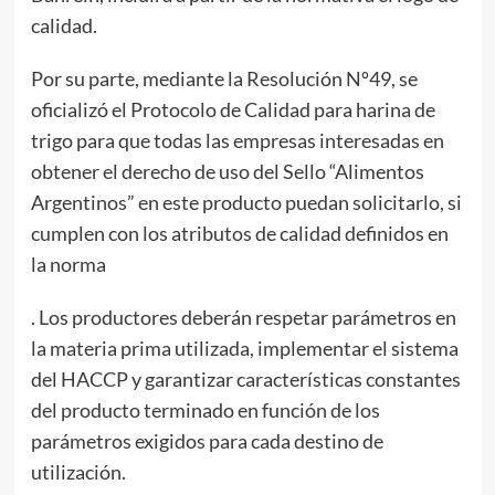
calidad.
Por su parte, mediante la Resolución Nº49, se
oficializó el Protocolo de Calidad para harina de
trigo para que todas las empresas interesadas en
obtener el derecho de uso del Sello “Alimentos
Argentinos” en este producto puedan solicitarlo, si
cumplen con los atributos de calidad definidos en
la norma
. Los productores deberán respetar parámetros en
la materia prima utilizada, implementar el sistema
del HACCP y garantizar características constantes
del producto terminado en función de los
parámetros exigidos para cada destino de
utilización.