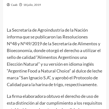
Caab
18 julio, 2019
La Secretaría de Agroindustria de la Nación
informa que se publicaron las Resoluciones
Nº48 y N°49/2019 de la Secretaría de Alimentos y
Bioeconomía, donde otorgó el derecho a utilizar el
sello de calidad “Alimentos Argentinos una
Elección Natural” y su versión en idioma inglés
“Argentine Food a Natural Choice” al dulce de leche
marca “San Ignacio S.A”, y aprobó el Protocolo de
Calidad para la harina de trigo, respectivamente.
La firma elaboradora obtuvo el derecho de uso de
esta distinción al dar cumplimiento a los requisitos