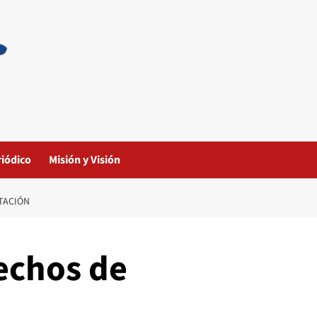
riódico
Misión y Visión
TACIÓN
echos de