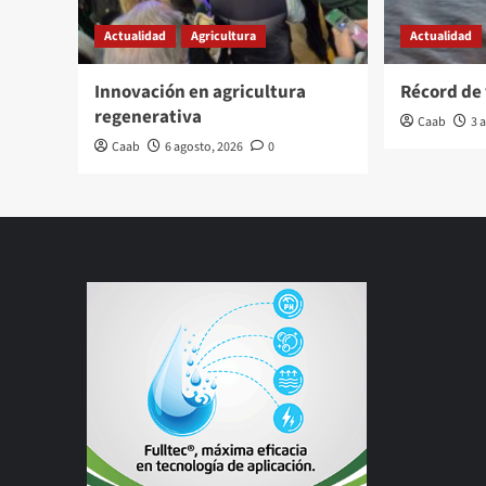
Actualidad
Agricultura
Actualidad
Innovación en agricultura
Récord de
regenerativa
Caab
3 
Caab
6 agosto, 2026
0