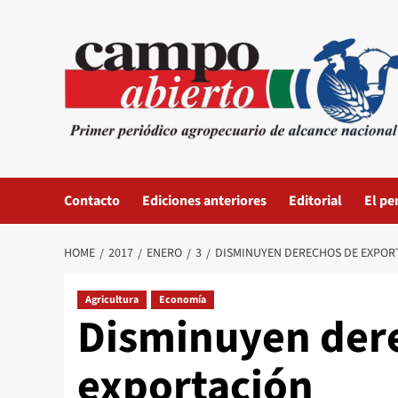
Skip
to
content
Contacto
Ediciones anteriores
Editorial
El pe
HOME
2017
ENERO
3
DISMINUYEN DERECHOS DE EXPOR
Agricultura
Economía
Disminuyen der
exportación