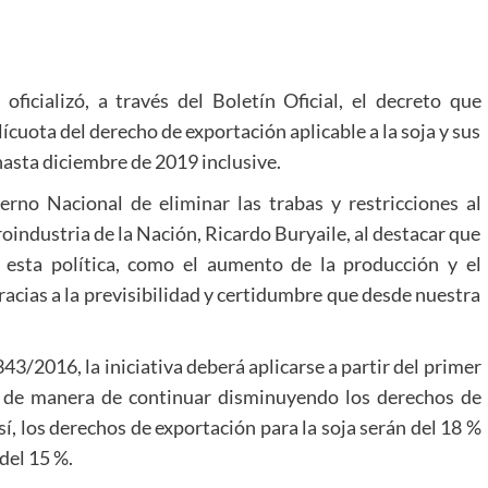
oficializó, a través del Boletín Oficial, el decreto que
ícuota del derecho de exportación aplicable a la soja y sus
asta diciembre de 2019 inclusive.
rno Nacional de eliminar las trabas y restricciones al
roindustria de la Nación, Ricardo Buryaile, al destacar que
 esta política, como el aumento de la producción y el
racias a la previsibilidad y certidumbre que desde nuestra
43/2016, la iniciativa deberá aplicarse a partir del primer
 de manera de continuar disminuyendo los derechos de
í, los derechos de exportación para la soja serán del 18 %
del 15 %.