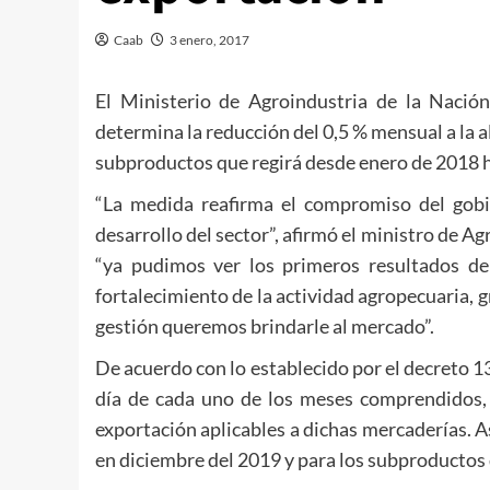
Caab
3 enero, 2017
El Ministerio de Agroindustria de la Nación 
determina la reducción del 0,5 % mensual a la al
subproductos que regirá desde enero de 2018 h
“La medida reafirma el compromiso del gobie
desarrollo del sector”, afirmó el ministro de Ag
“ya pudimos ver los primeros resultados de
fortalecimiento de la actividad agropecuaria, g
gestión queremos brindarle al mercado”.
De acuerdo con lo establecido por el decreto 13
día de cada uno de los meses comprendidos,
exportación aplicables a dichas mercaderías. As
en diciembre del 2019 y para los subproductos 