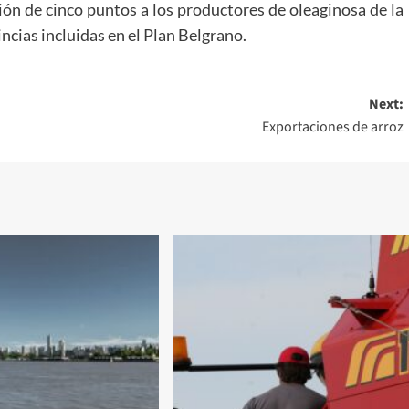
ón de cinco puntos a los productores de oleaginosa de la
cias incluidas en el Plan Belgrano.
Next:
Exportaciones de arroz