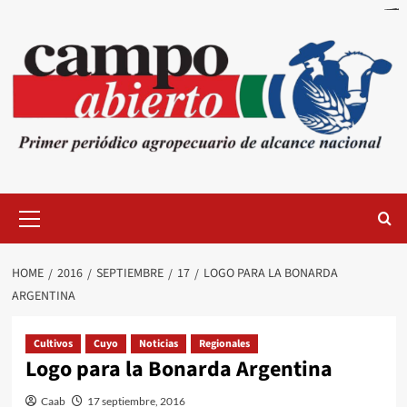
Skip
www.clinicaalemanaosorno.cl
desaparhorboan.id/profil/
lawrencehealthcenter.com
dev.brightlinktech.com
library.idijawabarat.org
pafibuolkab.org
bestforinteriors.nl/privacy/
download jurnal
thepubtheatre
bayobserver.ca
hsddonline.com
slot gacor maxwin
sydney night
bandar togel
bandar togel
bandar togel
togel online
togel online
togel online
slot gacor hari ini
togel online
slot gacor hari ini
baselyne.io
slot gacor hari ini
slot gacor hari ini
slot gacor hari ini
slot gacor hari ini
slot gacor hari ini
slot gacor hari ini
slot gacor hari ini
slot gacor hari ini
togel online
togel online
slot gacor hari ini
bento4d
bento4d
toto macau
bento4d
bento4d
slot thailand
slot thailand
bento4d
slot maxwin
bento4d
toto togel
toto togel
slot online
togel resmi
toto togel
slot online
situs hk lotto
toto togel
togel resmi
toto togel
toto togel
toto togel
togel resmi
link gacor
slot online
slot online
togel resmi
toto togel
link togel
slot online
togel resmi
slot online
slot online
togel resmi
slot online
toto togel
togel resmi
slot online
toto togel
link gacor
slot online
slot online
link togel
situs togel
situs togel
situs togel
situs togel
situs togel
situs togel
situs togel
situs togel
slot gacor
slot gacor
slot gacor
situs togel
slot gacor
slot gacor
slot gacor
slot gacor
slot gacor
slot gacor
slot gacor
slot gacor
situs toto
slot resmi
link slot
slot resmi
slot resmi
link slot
toto slot
slot resmi
link slot
link slot
toto slot
slot resmi
situs toto
toto slot
link slot
toto slot
slot resmi
slot88
slot resmi
slot resmi
slot resmi
toto slot
toto slot
slot resmi
slot resmi
slot resmi
slot resmi
toto slot
situs 4d
link slot
toto slot
slot resmi
slot resmi
situs slot
situs slot
rtp slot
toto
situs slot
rtp slot
situs slot
toto
rtp slot
to
content
Primary
Menu
HOME
2016
SEPTIEMBRE
17
LOGO PARA LA BONARDA
ARGENTINA
Cultivos
Cuyo
Noticias
Regionales
Logo para la Bonarda Argentina
Caab
17 septiembre, 2016