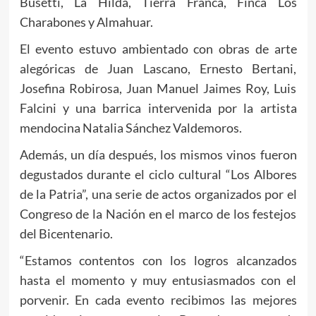
Busetti, La Hilda, Tierra Franca, Finca Los
Charabones y Almahuar.
El evento estuvo ambientado con obras de arte
alegóricas de Juan Lascano, Ernesto Bertani,
Josefina Robirosa, Juan Manuel Jaimes Roy, Luis
Falcini y una barrica intervenida por la artista
mendocina Natalia Sánchez Valdemoros.
Además, un día después, los mismos vinos fueron
degustados durante el ciclo cultural “Los Albores
de la Patria”, una serie de actos organizados por el
Congreso de la Nación en el marco de los festejos
del Bicentenario.
“Estamos contentos con los logros alcanzados
hasta el momento y muy entusiasmados con el
porvenir. En cada evento recibimos las mejores