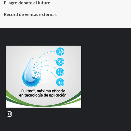
El agro debate el futuro
Récord de ventas externas
Instagram