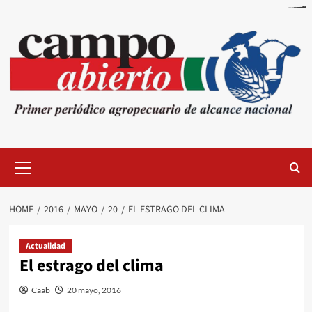
Skip
ejournal.akbidbungabangsaaceh.ac.id
pafibengkuluutarakab.org
gethighered.com/employers/
www.blackbrooks.co.uk/pricing
desaparhorboan.id/listing
tinlizzyscantina.com/menu
thesolderingstation.com
www.promhotelsriccione.it
measure1.scroll.pub
www.telegramitalia.it
thepubtheatre
majalah.lldikti4.id
sydney night
blog.actkm.org
www.cao.org.ar
togel online
culturasbo.com
loop.scroll.pub
bento4d
bento4d
bento4d
bento4d
bento4d
bento4d
bento4d
toto online
bento4d
bento4d
bento4d
bento4d
bento4d
bento4d
bento4d
bento4d
bento4d
bento4d
bento4d
bento4d
bento4d
bento4d
bento4d
bento4d
bento4d
bento4d
bento4d
bento4d
bento4d
bento4d
momusi.org
pbumc.net
bento4d
slot thailand
slot thailand
bento4d
toto togel
toto togel
toto togel
toto togel
situs slot gacor
actkm.org
slot online
situs slot gacor
link gacor
situs slot gacor
toto togel
situs slot gacor
link gacor
situs togel
situs gacor
situs togel
situs gacor
situs togel
situs gacor
slot gacor
slot gacor
situs togel
situs togel
situs togel
situs togel
situs togel
situs gacor
situs gacor
situs gacor
situs gacor
situs gacor
situs togel
situs togel
situs gacor
situs gacor
situs gacor
slot resmi
situs toto
toto slot
situs toto
situs toto
situs toto
link slot
situs toto
situs toto
situs toto
situs toto
situs toto
situs toto
situs toto
situs toto
situs toto
situs toto
situs toto
situs toto
situs toto
situs toto
situs toto
situs toto
situs toto
situs toto
situs toto
situs toto
toto slot
toto slot
situs toto
situs toto
situs toto
situs toto
link slot
slot 4d
situs toto
toto slot
situs toto
slot resmi
toto slot
link slot
toto slot
link slot
link slot
toto slot
situs toto
toto slot
toto slot
situs toto
link slot
situs toto
toto slot
situs toto
link slot
link slot
situs toto
toto slot
situs toto
situs toto
link slot
toto slot
toto slot
fcvfc.org
link slot
slot resmi
situs slot
situs slot
rtp slot
situs slot
situs slot
rtp slot
situs slot
situs slot
situs slot
toto
situs slot
situs slot
situs slot
situs slot
situs slot
toto
situs slot
situs slot
situs slot
situs slot
situs slot
situs slot
situs slot
situs slot
toto
situs slot
situs slot
situs slot
situs slot
situs slot
situs slot
situs slot
situs slot
situs slot
situs slot
situs slot
situs slot
situs slot
situs slot
situs slot
to
content
Primary
Menu
HOME
2016
MAYO
20
EL ESTRAGO DEL CLIMA
Actualidad
El estrago del clima
Caab
20 mayo, 2016