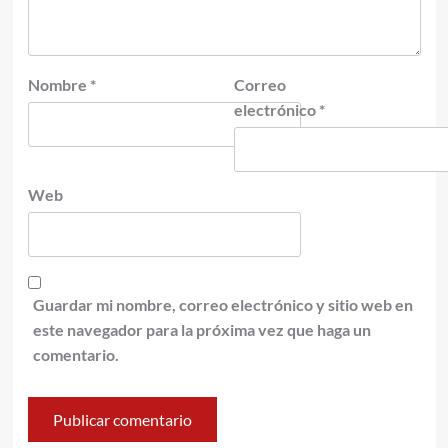
Nombre
*
Correo
electrónico
*
Web
Guardar mi nombre, correo electrónico y sitio web en
este navegador para la próxima vez que haga un
comentario.