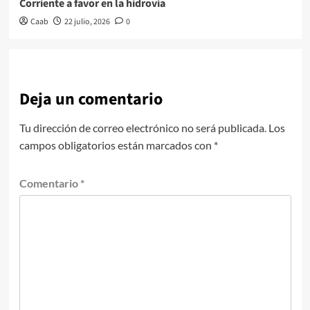
Corriente a favor en la hidrovía
Caab
22 julio, 2026
0
Deja un comentario
Tu dirección de correo electrónico no será publicada.
Los
campos obligatorios están marcados con
*
Comentario
*