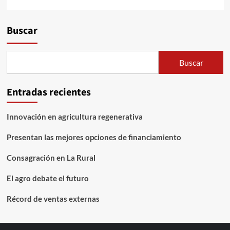
Buscar
Buscar
Entradas recientes
Innovación en agricultura regenerativa
Presentan las mejores opciones de financiamiento
Consagración en La Rural
El agro debate el futuro
Récord de ventas externas