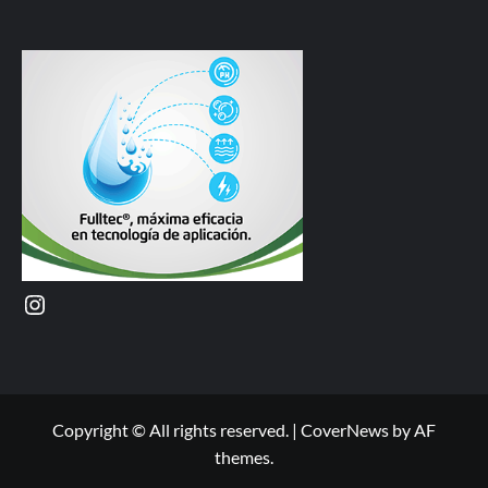
Instagram
Copyright © All rights reserved.
|
CoverNews
by AF
themes.