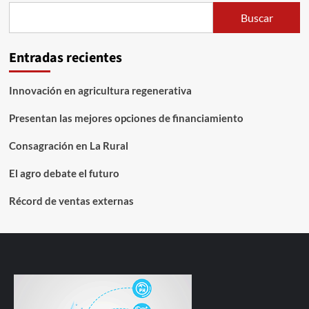
Buscar
Entradas recientes
Innovación en agricultura regenerativa
Presentan las mejores opciones de financiamiento
Consagración en La Rural
El agro debate el futuro
Récord de ventas externas