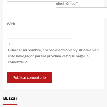
electrónico
*
Web
Guardar mi nombre, correo electrónico y sitio web en
este navegador para la próxima vez que haga un
comentario.
Buscar