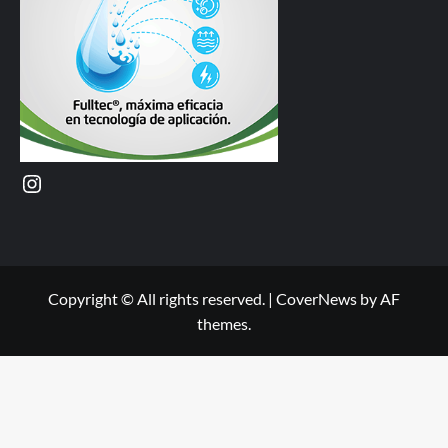
Instagram
Copyright © All rights reserved.
|
CoverNews
by AF
themes.