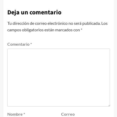
Deja un comentario
Tu dirección de correo electrónico no será publicada.
Los
campos obligatorios están marcados con
*
Comentario
*
Nombre
*
Correo