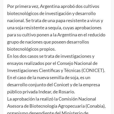
Por primera vez, Argentina aprobó dos cultivos
biotecnológicos de investigación y desarrollo
nacional. Se trata de una papa resistente a virus y
una soja resistente a sequía, cuyas aprobaciones
para su cultivo ponen a la Argentina en el reducido
grupo de naciones que poseen desarrollos
biotecnológicos propios.
En los dos casos se trata de investigaciones y
ensayos realizados por el Consejo Nacional de
Investigaciones Científicas y Técnicas (CONICET).
En el caso de la nueva semilla de soja, es un
desarrollo conjunto del Conicet y de la empresa
público privada Indear, de Rosario.
La aprobación la realizó la Comisión Nacional
Asesora de Biotecnología Agropecuaria (Conabia),
organismo dependiente del Ministerio de