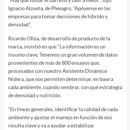
“Hay que tomar el barreno y salir a medir”, dijo
Ignacio Alzueta, de Plexagro, “Apóyense en las
empresas para tomar decisiones de híbrido y
densidad”.
Ricardo Ollúa, de desarrollo de producto de la
marca, insistió en que “La información es un
insumo clave. Tenemos un gran volumen de datos
provenientes de más de 800 ensayos que,
procesados con nuestro Asistente Dinámico
Nidera, que nos permiten determinar, en base a
cada ambiente, cuándo sembrar, con qué estrategia
de densidad y nutrición.
“En líneas generales, identificar la calidad de cada
ambiente y ajustar el manejo en función de eso
resulta clave y va a ayudar a estabilizar