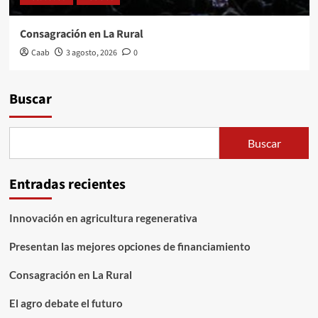
Consagración en La Rural
Caab
3 agosto, 2026
0
Buscar
Buscar
Entradas recientes
Innovación en agricultura regenerativa
Presentan las mejores opciones de financiamiento
Consagración en La Rural
El agro debate el futuro