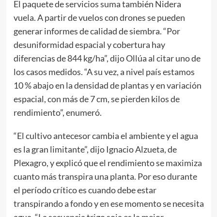
El paquete de servicios suma también Nidera
vuela. A partir de vuelos con drones se pueden
generar informes de calidad de siembra. “Por
desuniformidad espacial y cobertura hay
diferencias de 844 kg/ha”, dijo Ollúa al citar uno de
los casos medidos. “A su vez, a nivel país estamos
10 % abajo en la densidad de plantas y en variación
espacial, con más de 7 cm, se pierden kilos de
rendimiento”, enumeró.
“El cultivo antecesor cambia el ambiente y el agua
es la gran limitante”, dijo Ignacio Alzueta, de
Plexagro, y explicó que el rendimiento se maximiza
cuanto más transpira una planta. Por eso durante
el período crítico es cuando debe estar
transpirando a fondo y en ese momento se necesita