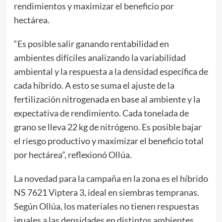
rendimientos y maximizar el beneficio por
hectárea.
“Es posible salir ganando rentabilidad en
ambientes difíciles analizando la variabilidad
ambiental y la respuesta a la densidad específica de
cada híbrido. A esto se suma el ajuste de la
fertilización nitrogenada en base al ambiente y la
expectativa de rendimiento. Cada tonelada de
grano se lleva 22 kg de nitrógeno. Es posible bajar
el riesgo productivo y maximizar el beneficio total
por hectárea”, reflexionó Ollúa.
La novedad para la campaña en la zona es el híbrido
NS 7621 Viptera 3, ideal en siembras tempranas.
Según Ollúa, los materiales no tienen respuestas
iguales a las densidades en distintos ambientes.