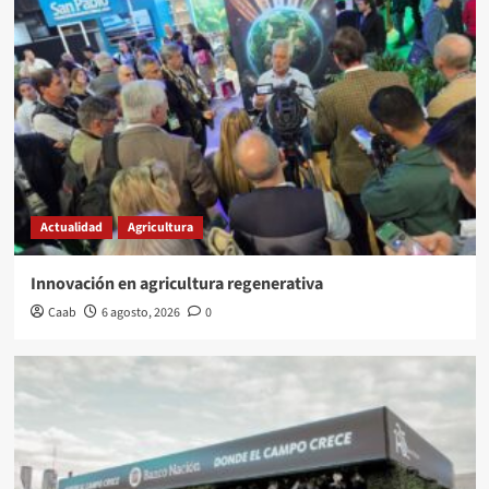
Actualidad
Agricultura
Innovación en agricultura regenerativa
Caab
6 agosto, 2026
0