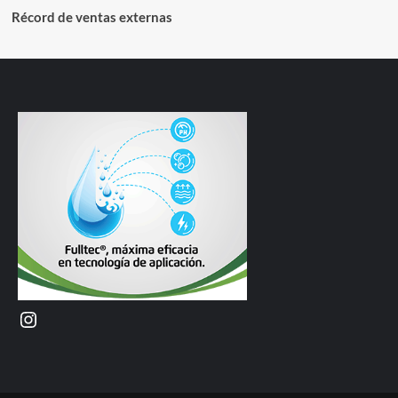
Récord de ventas externas
Instagram