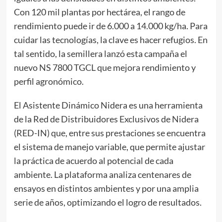
Con 120 mil plantas por hectárea, el rango de
rendimiento puede ir de 6.000 a 14.000 kg/ha. Para
cuidar las tecnologías, la clave es hacer refugios. En
tal sentido, la semillera lanzó esta campaña el
nuevo NS 7800 TGCL que mejora rendimiento y
perfil agronómico.
El Asistente Dinámico Nidera es una herramienta
de la Red de Distribuidores Exclusivos de Nidera
(RED-IN) que, entre sus prestaciones se encuentra
el sistema de manejo variable, que permite ajustar
la práctica de acuerdo al potencial de cada
ambiente. La plataforma analiza centenares de
ensayos en distintos ambientes y por una amplia
serie de años, optimizando el logro de resultados.