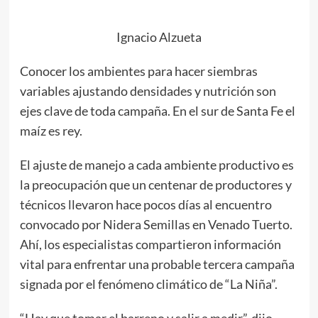
Ignacio Alzueta
Conocer los ambientes para hacer siembras
variables ajustando densidades y nutrición son
ejes clave de toda campaña. En el sur de Santa Fe el
maíz es rey.
El ajuste de manejo a cada ambiente productivo es
la preocupación que un centenar de productores y
técnicos llevaron hace pocos días al encuentro
convocado por Nidera Semillas en Venado Tuerto.
Ahí, los especialistas compartieron información
vital para enfrentar una probable tercera campaña
signada por el fenómeno climático de “La Niña”.