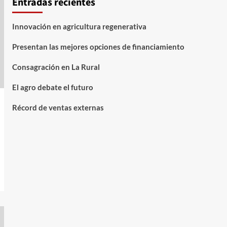
Entradas recientes
Innovación en agricultura regenerativa
Presentan las mejores opciones de financiamiento
Consagración en La Rural
El agro debate el futuro
Récord de ventas externas