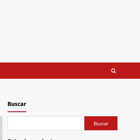
Buscar
Buscar