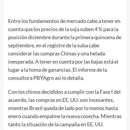
Entre los fundamentos de mercado cabe a tener en
cuenta que los precios de la soja suben 4 % para la
posición diciembre durante la primera quincena de
septiembre, en el registre de la suba cabe
considerar las compras Chinas y una helada
inesperada. A tener en cuenta por las bajas está el
lugar a la toma de ganancias. El informe de la
consultora PBYAgro así lo detalla.
Con los chinos decididos a cumplir con la Fase I del
acuerdo, las compras en EE. UU. son incesantes,
mientras Brasil queda de lado por lo menos hasta
enero cuando empalme la nueva cosecha. Mientras
tanto la situación de la campaña en EE. UU.