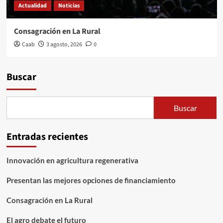
Actualidad
Noticias
Consagración en La Rural
Caab
3 agosto, 2026
0
Buscar
Buscar
Entradas recientes
Innovación en agricultura regenerativa
Presentan las mejores opciones de financiamiento
Consagración en La Rural
El agro debate el futuro