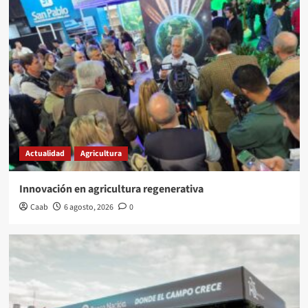
Actualidad
Agricultura
Innovación en agricultura regenerativa
Caab
6 agosto, 2026
0