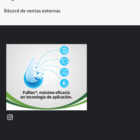
Récord de ventas externas
Instagram