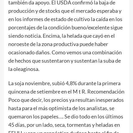
también da apoyo. El USDA confirmó la baja de
producción y de stocks que el mercado esperaba y
en los informes de estado de cultivo la caída en los
porcentajes de la condición bueno/excelente sigue
siendo noticia. Encima, la helada que cayó en el
noroeste de la zona productiva puede haber
ocasionado daños. Como vemos una combinación
de hechos que sustentaron y sustentan la suba de
la oleaginosa.
La soja noviembre, subió 4,8% durante la primera
quincena de setiembre en el M t R. Recomendación
Poco que decir, los precios ya resultan inesperados
hasta para el más optimista de los analistas, se
quemaron los papeles…. Se dio todo en los últimos
45 días, por un lado, seca, tormentas y heladas en