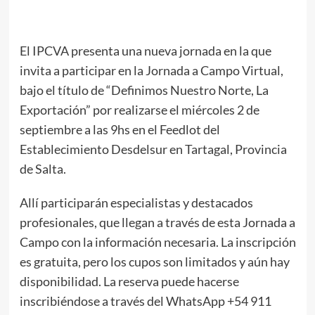
El IPCVA presenta una nueva jornada en la que
invita a participar en la Jornada a Campo Virtual,
bajo el título de “Definimos Nuestro Norte, La
Exportación” por realizarse el miércoles 2 de
septiembre a las 9hs en el Feedlot del
Establecimiento Desdelsur en Tartagal, Provincia
de Salta.
Allí participarán especialistas y destacados
profesionales, que llegan a través de esta Jornada a
Campo con la información necesaria. La inscripción
es gratuita, pero los cupos son limitados y aún hay
disponibilidad. La reserva puede hacerse
inscribiéndose a través del WhatsApp +54 911