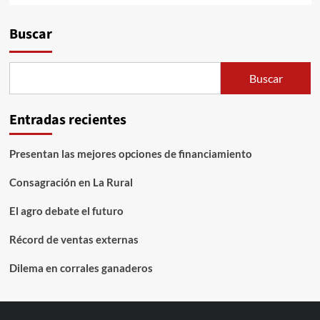
Buscar
Buscar
Entradas recientes
Presentan las mejores opciones de financiamiento
Consagración en La Rural
El agro debate el futuro
Récord de ventas externas
Dilema en corrales ganaderos