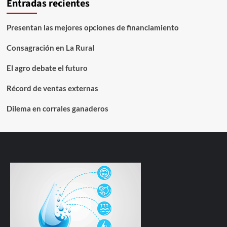
Entradas recientes
Presentan las mejores opciones de financiamiento
Consagración en La Rural
El agro debate el futuro
Récord de ventas externas
Dilema en corrales ganaderos