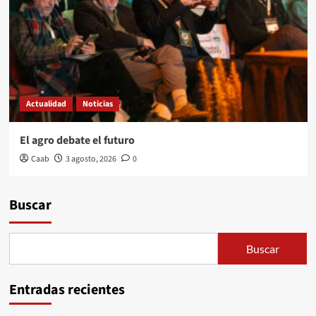
Actualidad
Noticias
El agro debate el futuro
Caab
3 agosto, 2026
0
Buscar
Buscar
Entradas recientes