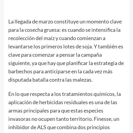
La llegada de marzo constituye un momento clave
para la cosecha gruesa: es cuando se intensifica la
recolección del maíz y cuando comienzan a
levantarse los primeros lotes de soja. Y también es
clave para comenzar a pensar la campaña
siguiente, ya que hay que planificar la estrategia de
barbechos para anticiparse en la cada vez más
disputada batalla contra las malezas.
En lo que respecta a los tratamientos químicos, la
aplicación de herbicidas residuales es una de las
armas principales para que estas especies
invasoras no ocupen tanto territorio. Finesse, un
inhibidor de ALS que combina dos principios