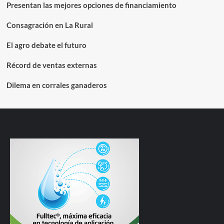
Presentan las mejores opciones de financiamiento
Consagración en La Rural
El agro debate el futuro
Récord de ventas externas
Dilema en corrales ganaderos