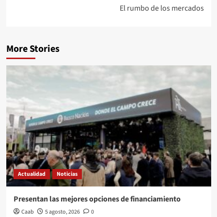
El rumbo de los mercados
More Stories
Actualidad
Noticias
Presentan las mejores opciones de financiamiento
Caab
5 agosto, 2026
0