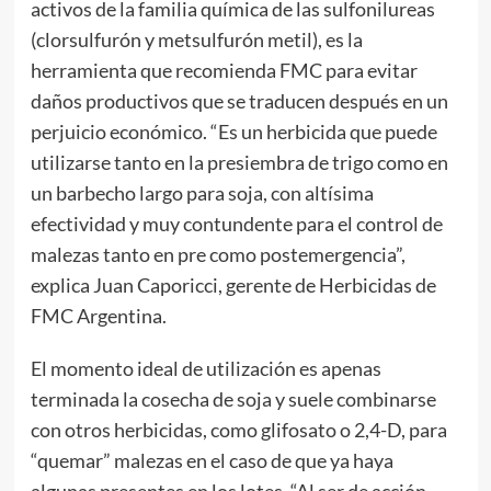
activos de la familia química de las sulfonilureas
(clorsulfurón y metsulfurón metil), es la
herramienta que recomienda FMC para evitar
daños productivos que se traducen después en un
perjuicio económico. “Es un herbicida que puede
utilizarse tanto en la presiembra de trigo como en
un barbecho largo para soja, con altísima
efectividad y muy contundente para el control de
malezas tanto en pre como postemergencia”,
explica Juan Caporicci, gerente de Herbicidas de
FMC Argentina.
El momento ideal de utilización es apenas
terminada la cosecha de soja y suele combinarse
con otros herbicidas, como glifosato o 2,4-D, para
“quemar” malezas en el caso de que ya haya