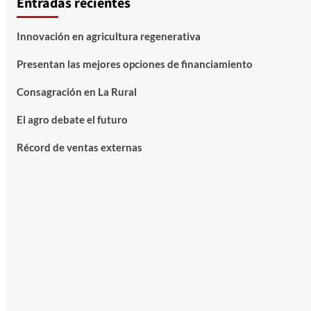
Entradas recientes
Innovación en agricultura regenerativa
Presentan las mejores opciones de financiamiento
Consagración en La Rural
El agro debate el futuro
Récord de ventas externas