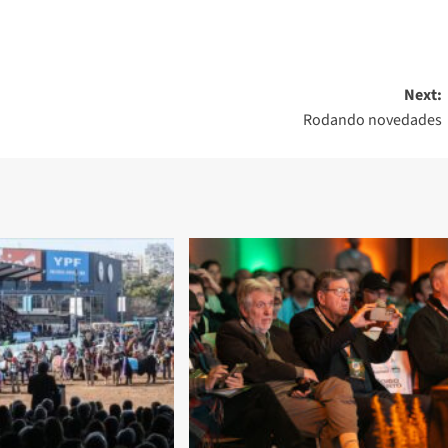
Next:
Rodando novedades