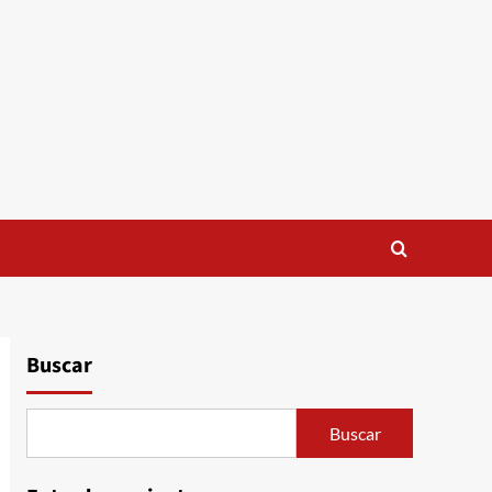
Buscar
Buscar