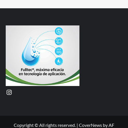
Instagram
Copyright © All rights reserved.
|
CoverNews
by AF