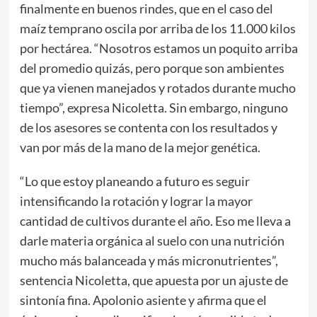
finalmente en buenos rindes, que en el caso del
maíz temprano oscila por arriba de los 11.000 kilos
por hectárea. “Nosotros estamos un poquito arriba
del promedio quizás, pero porque son ambientes
que ya vienen manejados y rotados durante mucho
tiempo”, expresa Nicoletta. Sin embargo, ninguno
de los asesores se contenta con los resultados y
van por más de la mano de la mejor genética.
“Lo que estoy planeando a futuro es seguir
intensificando la rotación y lograr la mayor
cantidad de cultivos durante el año. Eso me lleva a
darle materia orgánica al suelo con una nutrición
mucho más balanceada y más micronutrientes”,
sentencia Nicoletta, que apuesta por un ajuste de
sintonía fina. Apolonio asiente y afirma que el