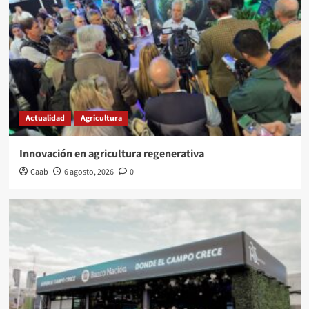
Actualidad
Agricultura
Innovación en agricultura regenerativa
Caab
6 agosto, 2026
0