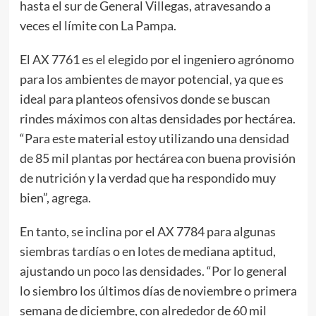
hasta el sur de General Villegas, atravesando a
veces el límite con La Pampa.
El AX 7761 es el elegido por el ingeniero agrónomo
para los ambientes de mayor potencial, ya que es
ideal para planteos ofensivos donde se buscan
rindes máximos con altas densidades por hectárea.
“Para este material estoy utilizando una densidad
de 85 mil plantas por hectárea con buena provisión
de nutrición y la verdad que ha respondido muy
bien”, agrega.
En tanto, se inclina por el AX 7784 para algunas
siembras tardías o en lotes de mediana aptitud,
ajustando un poco las densidades. “Por lo general
lo siembro los últimos días de noviembre o primera
semana de diciembre, con alrededor de 60 mil