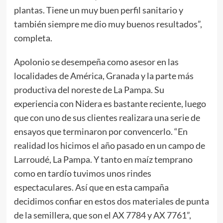
plantas. Tiene un muy buen perfil sanitario y
también siempre me dio muy buenos resultados”,
completa.
Apolonio se desempeña como asesor en las
localidades de América, Granada y la parte más
productiva del noreste de La Pampa. Su
experiencia con Nidera es bastante reciente, luego
que con uno de sus clientes realizara una serie de
ensayos que terminaron por convencerlo. “En
realidad los hicimos el año pasado en un campo de
Larroudé, La Pampa. Y tanto en maíz temprano
como en tardío tuvimos unos rindes
espectaculares. Así que en esta campaña
decidimos confiar en estos dos materiales de punta
de la semillera, que son el AX 7784 y AX 7761”,