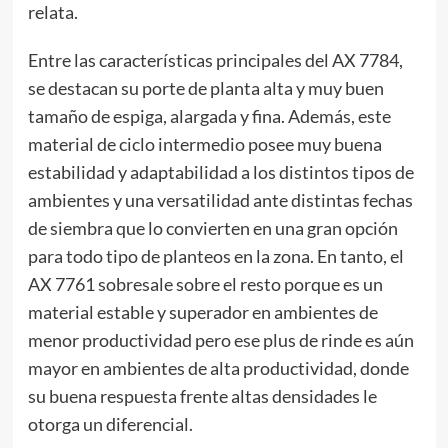
relata.
Entre las características principales del AX 7784,
se destacan su porte de planta alta y muy buen
tamaño de espiga, alargada y fina. Además, este
material de ciclo intermedio posee muy buena
estabilidad y adaptabilidad a los distintos tipos de
ambientes y una versatilidad ante distintas fechas
de siembra que lo convierten en una gran opción
para todo tipo de planteos en la zona. En tanto, el
AX 7761 sobresale sobre el resto porque es un
material estable y superador en ambientes de
menor productividad pero ese plus de rinde es aún
mayor en ambientes de alta productividad, donde
su buena respuesta frente altas densidades le
otorga un diferencial.