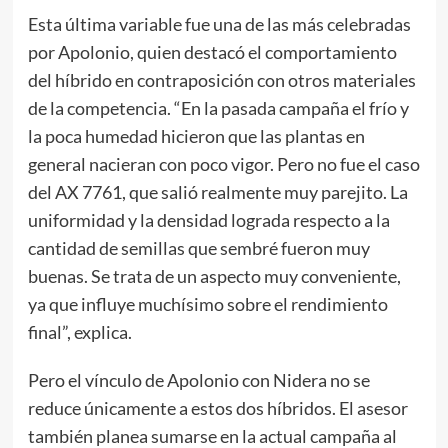
Esta última variable fue una de las más celebradas
por Apolonio, quien destacó el comportamiento
del híbrido en contraposición con otros materiales
de la competencia. “En la pasada campaña el frío y
la poca humedad hicieron que las plantas en
general nacieran con poco vigor. Pero no fue el caso
del AX 7761, que salió realmente muy parejito. La
uniformidad y la densidad lograda respecto a la
cantidad de semillas que sembré fueron muy
buenas. Se trata de un aspecto muy conveniente,
ya que influye muchísimo sobre el rendimiento
final”, explica.
Pero el vínculo de Apolonio con Nidera no se
reduce únicamente a estos dos híbridos. El asesor
también planea sumarse en la actual campaña al