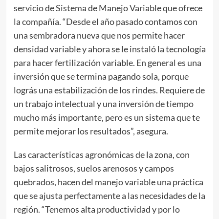
servicio de Sistema de Manejo Variable que ofrece
la compañía. “Desde el año pasado contamos con
una sembradora nueva que nos permite hacer
densidad variable y ahora se le instaló la tecnología
para hacer fertilización variable. En general es una
inversión que se termina pagando sola, porque
lográs una estabilización de los rindes. Requiere de
un trabajo intelectual y una inversión de tiempo
mucho más importante, pero es un sistema que te
permite mejorar los resultados”, asegura.
Las características agronómicas de la zona, con
bajos salitrosos, suelos arenosos y campos
quebrados, hacen del manejo variable una práctica
que se ajusta perfectamente a las necesidades de la
región. “Tenemos alta productividad y por lo