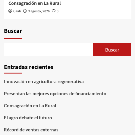
Consagración en La Rural
Caab
3 agosto, 2026
0
Buscar
Buscar
Entradas recientes
Innovación en agricultura regenerativa
Presentan las mejores opciones de financiamiento
Consagración en La Rural
El agro debate el futuro
Récord de ventas externas