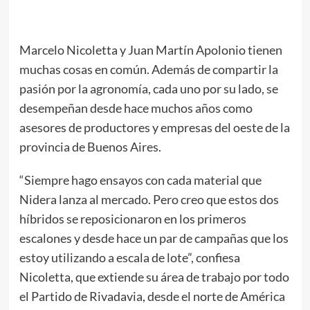
Marcelo Nicoletta y Juan Martín Apolonio tienen
muchas cosas en común. Además de compartir la
pasión por la agronomía, cada uno por su lado, se
desempeñan desde hace muchos años como
asesores de productores y empresas del oeste de la
provincia de Buenos Aires.
“Siempre hago ensayos con cada material que
Nidera lanza al mercado. Pero creo que estos dos
híbridos se reposicionaron en los primeros
escalones y desde hace un par de campañas que los
estoy utilizando a escala de lote”, confiesa
Nicoletta, que extiende su área de trabajo por todo
el Partido de Rivadavia, desde el norte de América