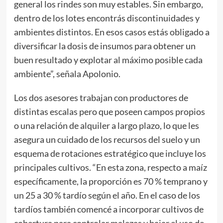
general los rindes son muy estables. Sin embargo,
dentro de los lotes encontrás discontinuidades y
ambientes distintos. En esos casos estás obligado a
diversificar la dosis de insumos para obtener un
buen resultado y explotar al máximo posible cada
ambiente”, señala Apolonio.
Los dos asesores trabajan con productores de
distintas escalas pero que poseen campos propios
o una relación de alquiler a largo plazo, lo que les
asegura un cuidado de los recursos del suelo y un
esquema de rotaciones estratégico que incluye los
principales cultivos. “En esta zona, respecto a maíz
específicamente, la proporción es 70 % temprano y
un 25 a 30 % tardío según el año. En el caso de los
tardíos también comencé a incorporar cultivos de