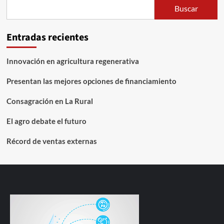
Buscar
Entradas recientes
Innovación en agricultura regenerativa
Presentan las mejores opciones de financiamiento
Consagración en La Rural
El agro debate el futuro
Récord de ventas externas