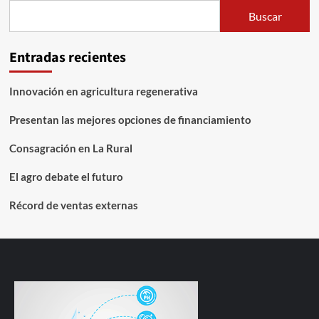
Buscar
Entradas recientes
Innovación en agricultura regenerativa
Presentan las mejores opciones de financiamiento
Consagración en La Rural
El agro debate el futuro
Récord de ventas externas