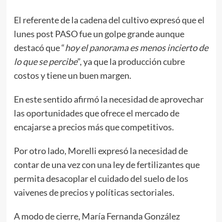
El referente de la cadena del cultivo expresó que el
lunes post PASO fue un golpe grande aunque
destacó que “
hoy el panorama es menos incierto de
lo que se percibe
”, ya que la producción cubre
costos y tiene un buen margen.
En este sentido afirmó la necesidad de aprovechar
las oportunidades que ofrece el mercado de
encajarse a precios más que competitivos.
Por otro lado, Morelli expresó la necesidad de
contar de una vez con una ley de fertilizantes que
permita desacoplar el cuidado del suelo de los
vaivenes de precios y políticas sectoriales.
A modo de cierre, María Fernanda González