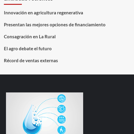
Innovación en agricultura regenerativa
Presentan las mejores opciones de financiamiento
Consagración en La Rural
El agro debate el futuro
Récord de ventas externas