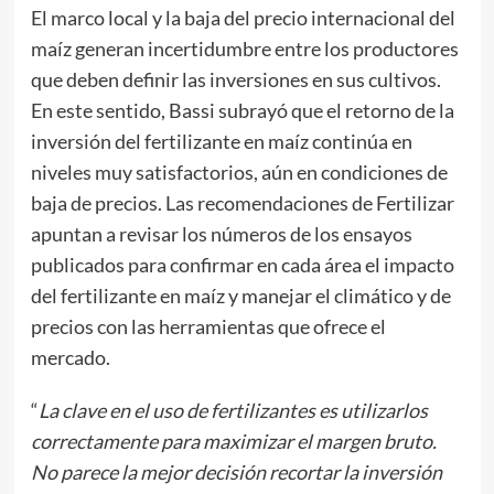
El marco local y la baja del precio internacional del
maíz generan incertidumbre entre los productores
que deben definir las inversiones en sus cultivos.
En este sentido, Bassi subrayó que el retorno de la
inversión del fertilizante en maíz continúa en
niveles muy satisfactorios, aún en condiciones de
baja de precios. Las recomendaciones de Fertilizar
apuntan a revisar los números de los ensayos
publicados para confirmar en cada área el impacto
del fertilizante en maíz y manejar el climático y de
precios con las herramientas que ofrece el
mercado.
“
La clave en el uso de fertilizantes es utilizarlos
correctamente para maximizar el margen bruto.
No parece la mejor decisión recortar la inversión