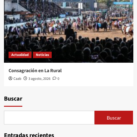
Actualidad
Noticias
Consagración en La Rural
Caab
3 agosto, 2026
0
Buscar
Buscar
Entradas recientes