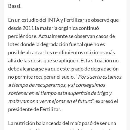
Bassi.
En un estudio del INTA y Fertilizar se observó que
desde 2011 la materia orgánica continuó
perdiéndose. Actualmente se observan casos de
lotes donde la degradación fue tal que no es
posible alcanzar los rendimientos máximos más
allá de las dosis que se apliquen. Esta situación no
debe alcanzarse ya que este grado de degradación
no permite recuperar el suelo. “
Por suerte estamos
a tiempo de recuperarnos, y si conseguimos
sostener en el tiempo esta superficie de trigo y
maíz vamos a ver mejoras en el futuro
”, expresó el
presidente de Fertilizar.
La nutrición balanceada del maíz pasó de ser una