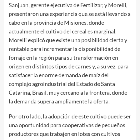
Sanjuan, gerente ejecutiva de Fertilizar, y Morelli,
presentaron una experiencia que se está llevando a
cabo en la provincia de Misiones, donde
actualmente el cultivo del cereal es marginal.
Morelli explicó que existe una posibilidad cierta y
rentable para incrementar la disponibilidad de
forraje en la región para su transformación en
origen en distintos tipos de carnes y, a su vez, para
satisfacer la enorme demanda de maíz del
complejo agroindustrial del Estado de Santa
Catarina, Brasil, muy cercano a la frontera, donde
la demanda supera ampliamente la oferta.
Por otro lado, la adopción de este cultivo puede ser
una oportunidad para cooperativas de pequeños
productores que trabajen en lotes con cultivos