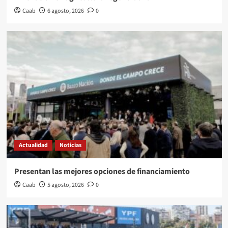
Caab
6 agosto, 2026
0
Actualidad
Noticias
Presentan las mejores opciones de financiamiento
Caab
5 agosto, 2026
0