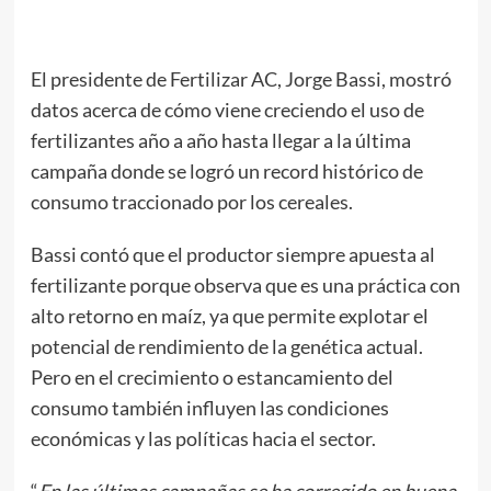
El presidente de Fertilizar AC, Jorge Bassi, mostró
datos acerca de cómo viene creciendo el uso de
fertilizantes año a año hasta llegar a la última
campaña donde se logró un record histórico de
consumo traccionado por los cereales.
Bassi contó que el productor siempre apuesta al
fertilizante porque observa que es una práctica con
alto retorno en maíz, ya que permite explotar el
potencial de rendimiento de la genética actual.
Pero en el crecimiento o estancamiento del
consumo también influyen las condiciones
económicas y las políticas hacia el sector.