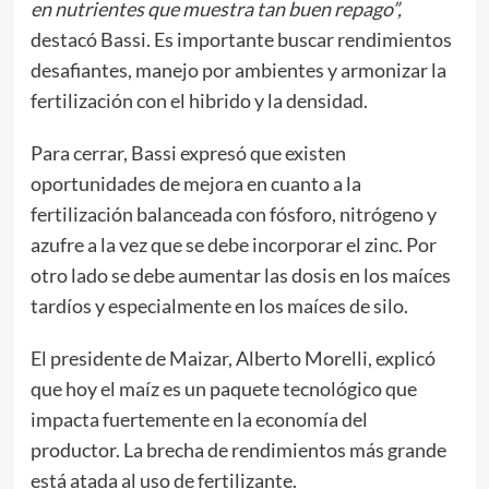
en nutrientes que muestra tan buen repago”,
destacó Bassi. Es importante buscar rendimientos
desafiantes, manejo por ambientes y armonizar la
fertilización con el hibrido y la densidad.
Para cerrar, Bassi expresó que existen
oportunidades de mejora en cuanto a la
fertilización balanceada con fósforo, nitrógeno y
azufre a la vez que se debe incorporar el zinc. Por
otro lado se debe aumentar las dosis en los maíces
tardíos y especialmente en los maíces de silo.
El presidente de Maizar, Alberto Morelli, explicó
que hoy el maíz es un paquete tecnológico que
impacta fuertemente en la economía del
productor. La brecha de rendimientos más grande
está atada al uso de fertilizante.