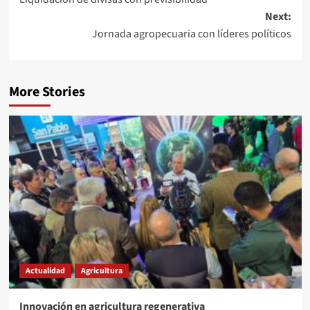
navigation
Next:
Jornada agropecuaria con líderes políticos
More Stories
Actualidad
Agricultura
Innovación en agricultura regenerativa