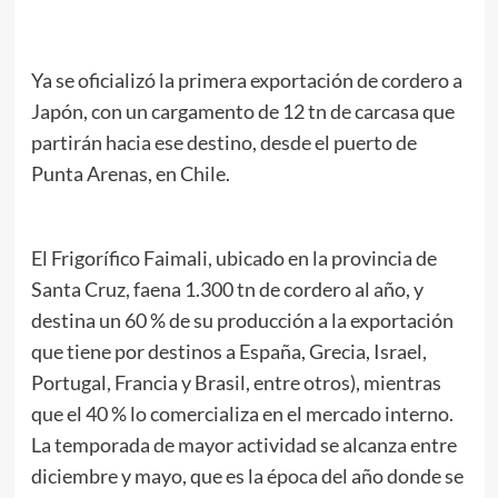
Ya se oficializó la primera exportación de cordero a
Japón, con un cargamento de 12 tn de carcasa que
partirán hacia ese destino, desde el puerto de
Punta Arenas, en Chile.
El Frigorífico Faimali, ubicado en la provincia de
Santa Cruz, faena 1.300 tn de cordero al año, y
destina un 60 % de su producción a la exportación
que tiene por destinos a España, Grecia, Israel,
Portugal, Francia y Brasil, entre otros), mientras
que el 40 % lo comercializa en el mercado interno.
La temporada de mayor actividad se alcanza entre
diciembre y mayo, que es la época del año donde se