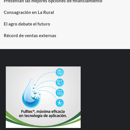
Presentan las mejores opciones de financiamiento
Consagración en La Rural
El agro debate el futuro
Récord de ventas externas