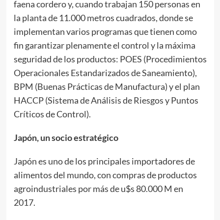
faena cordero y, cuando trabajan 150 personas en
la planta de 11.000 metros cuadrados, donde se
implementan varios programas que tienen como
fin garantizar plenamente el control y la máxima
seguridad de los productos: POES (Procedimientos
Operacionales Estandarizados de Saneamiento),
BPM (Buenas Prácticas de Manufactura) y el plan
HACCP (Sistema de Análisis de Riesgos y Puntos
Críticos de Control).
Japón, un socio estratégico
Japón es uno de los principales importadores de
alimentos del mundo, con compras de productos
agroindustriales por más de u$s 80.000 M en
2017.