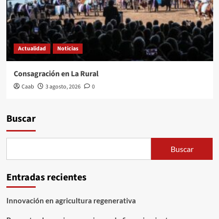
Actualidad
Noticias
Consagración en La Rural
Caab
3 agosto, 2026
0
Buscar
Buscar
Entradas recientes
Innovación en agricultura regenerativa