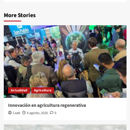
More Stories
Actualidad
Agricultura
Innovación en agricultura regenerativa
Caab
6 agosto, 2026
0