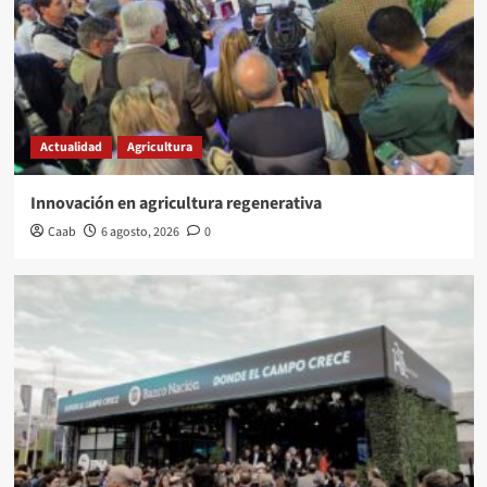
Actualidad
Agricultura
Innovación en agricultura regenerativa
Caab
6 agosto, 2026
0