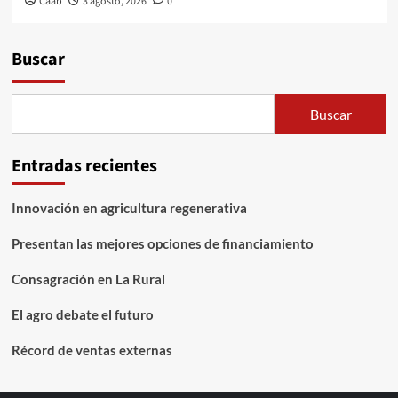
Caab
3 agosto, 2026
0
Buscar
Buscar
Entradas recientes
Innovación en agricultura regenerativa
Presentan las mejores opciones de financiamiento
Consagración en La Rural
El agro debate el futuro
Récord de ventas externas