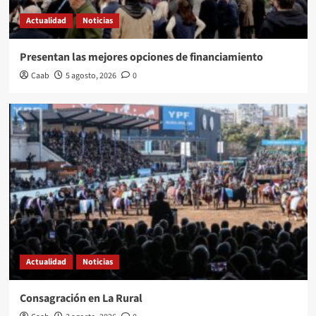
Actualidad
Noticias
Presentan las mejores opciones de financiamiento
Caab
5 agosto, 2026
0
Actualidad
Noticias
Consagración en La Rural