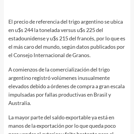
El precio de referencia del trigo argentino se ubica
en u$s 244 la tonelada versus u$s 225 del
estadounidense y u$s 215 del francés, por lo que es
el más caro del mundo, según datos publicados por
el Consejo Internacional de Granos.
A comienzos de la comercialización del trigo
argentino registró volúmenes inusualmente
elevados debido a órdenes de compra a gran escala
impulsadas por fallas productivas en Brasil y
Australia.
La mayor parte del saldo exportable ya está en
manos de la exportación por lo que queda poco