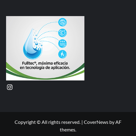
Instagram
Copyright © All rights reserved.
|
CoverNews
by AF
themes.