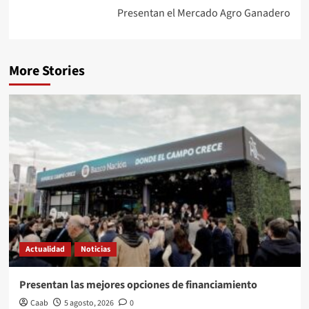
Presentan el Mercado Agro Ganadero
More Stories
Actualidad
Noticias
Presentan las mejores opciones de financiamiento
Caab
5 agosto, 2026
0