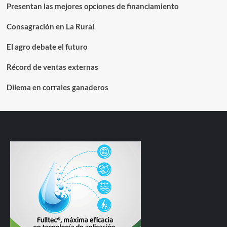
Presentan las mejores opciones de financiamiento
Consagración en La Rural
El agro debate el futuro
Récord de ventas externas
Dilema en corrales ganaderos