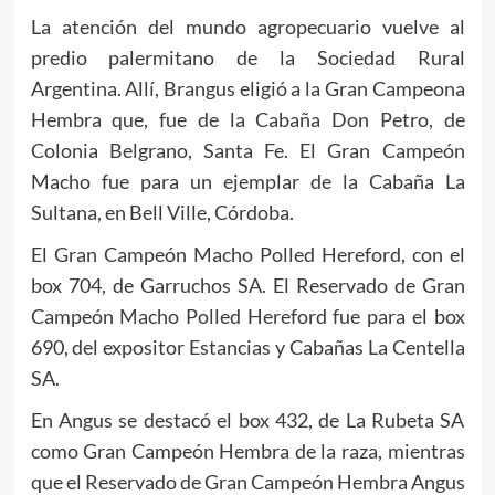
La atención del mundo agropecuario vuelve al
predio palermitano de la Sociedad Rural
Argentina. Allí, Brangus eligió a la Gran Campeona
Hembra que, fue de la Cabaña Don Petro, de
Colonia Belgrano, Santa Fe. El Gran Campeón
Macho fue para un ejemplar de la Cabaña La
Sultana, en Bell Ville, Córdoba.
El Gran Campeón Macho Polled Hereford, con el
box 704, de Garruchos SA. El Reservado de Gran
Campeón Macho Polled Hereford fue para el box
690, del expositor Estancias y Cabañas La Centella
SA.
En Angus se destacó el box 432, de La Rubeta SA
como Gran Campeón Hembra de la raza, mientras
que el Reservado de Gran Campeón Hembra Angus