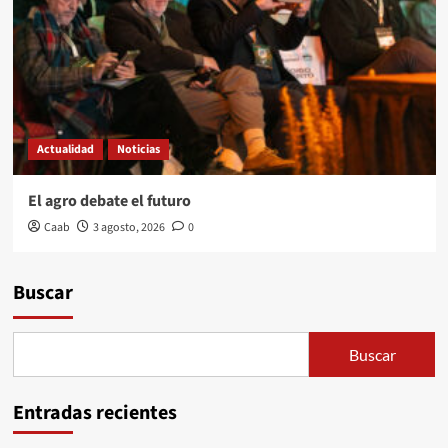
Actualidad
Noticias
El agro debate el futuro
Caab
3 agosto, 2026
0
Buscar
Buscar
Entradas recientes