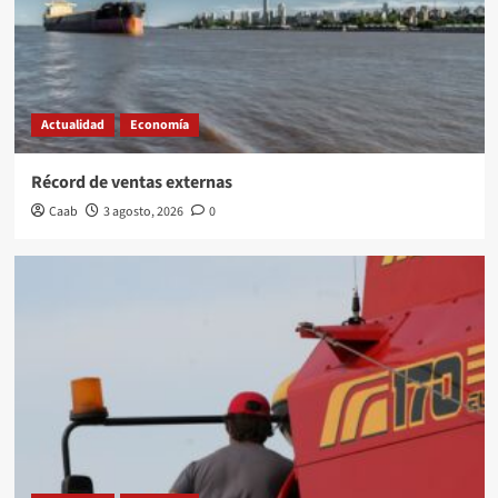
Actualidad
Economía
Récord de ventas externas
Caab
3 agosto, 2026
0