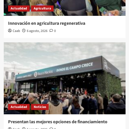
Actualidad
Agricultura
Innovación en agricultura regenerativa
Caab
6 agosto, 2026
0
Actualidad
Noticias
Presentan las mejores opciones de financiamiento