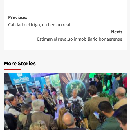
Post
Previous:
Calidad del trigo, en tiempo real
navigation
Next:
Estiman el revalúo inmobiliario bonaerense
More Stories