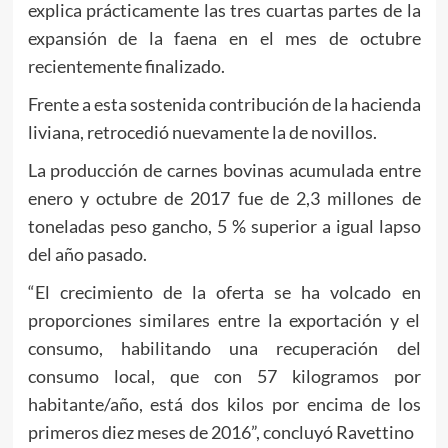
explica prácticamente las tres cuartas partes de la
expansión de la faena en el mes de octubre
recientemente finalizado.
Frente a esta sostenida contribución de la hacienda
liviana, retrocedió nuevamente la de novillos.
La producción de carnes bovinas acumulada entre
enero y octubre de 2017 fue de 2,3 millones de
toneladas peso gancho, 5 % superior a igual lapso
del año pasado.
“El crecimiento de la oferta se ha volcado en
proporciones similares entre la exportación y el
consumo, habilitando una recuperación del
consumo local, que con 57 kilogramos por
habitante/año, está dos kilos por encima de los
primeros diez meses de 2016”, concluyó Ravettino