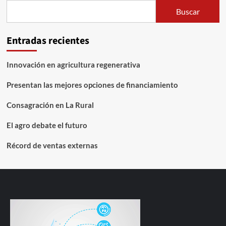
Buscar
Entradas recientes
Innovación en agricultura regenerativa
Presentan las mejores opciones de financiamiento
Consagración en La Rural
El agro debate el futuro
Récord de ventas externas