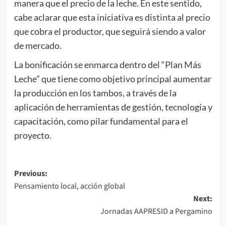
manera que el precio de la leche. En este sentido,
cabe aclarar que esta iniciativa es distinta al precio
que cobra el productor, que seguirá siendo a valor
de mercado.
La bonificación se enmarca dentro del “Plan Más
Leche” que tiene como objetivo principal aumentar
la producción en los tambos, a través de la
aplicación de herramientas de gestión, tecnología y
capacitación, como pilar fundamental para el
proyecto.
Post
Previous:
Pensamiento local, acción global
navigation
Next:
Jornadas AAPRESID a Pergamino