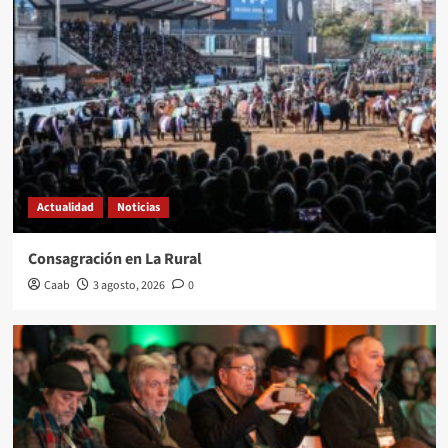
Actualidad
Noticias
Consagración en La Rural
Caab
3 agosto, 2026
0