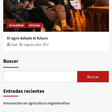
Actualidad
Noticias
El agro debate el futuro
Caab
3 agosto, 2026
0
Buscar
Buscar
Entradas recientes
Innovación en agricultura regenerativa