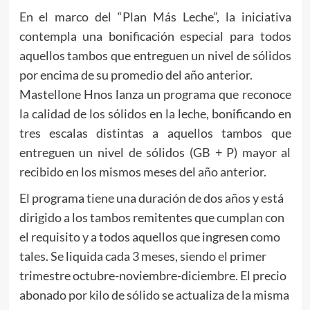
En el marco del “Plan Más Leche”, la iniciativa
contempla una bonificación especial para todos
aquellos tambos que entreguen un nivel de sólidos
por encima de su promedio del año anterior.
Mastellone Hnos lanza un programa que reconoce
la calidad de los sólidos en la leche, bonificando en
tres escalas distintas a aquellos tambos que
entreguen un nivel de sólidos (GB + P) mayor al
recibido en los mismos meses del año anterior.
El programa tiene una duración de dos años y está
dirigido a los tambos remitentes que cumplan con
el requisito y a todos aquellos que ingresen como
tales. Se liquida cada 3 meses, siendo el primer
trimestre octubre-noviembre-diciembre. El precio
abonado por kilo de sólido se actualiza de la misma