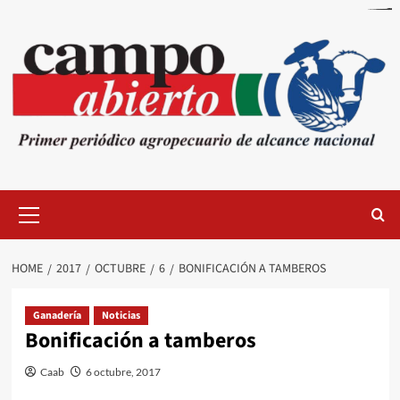
Skip
guiadenoivos.saojosedojardimeuropa.com.br
ejournal.akbidbungabangsaaceh.ac.id
beyond.globalpranichealing.com
pafibengkuluutarakab.org
theantiguaguide.com/public
www.blackbrooks.co.uk/pricing
mst.akwaibomstate.gov.ng
desaparhorboan.id/listing
kfbbinbir.sakarya.edu.tr
thesolderingstation.com
www.promhotelsriccione.it
nagaad.org/contact/
fet.uet.vnu.edu.vn
revista.undime.org.br
link-bento4d.com
world.skanray.com
www.telegramitalia.it
www.bestforinteriors.nl
thepubtheatre
fopsl.org/donate/
form.eng.ku.ac.th
idisurabaya.org
sydney night
blog.actkm.org
lokvirsa.org.pk
togel online
culturasbo.com
www.astina.co
bento4d
bento4d
bento4d
bento4d
bento4d
bento4d
bento4d
bento4d
mgpo.org
bento4d
bento4d
bento4d
bento4d
bento4d
momusi.org
pbumc.net
slot thailand
bento4d
bento4d
toto togel
toto togel
toto togel
toto togel
situs slot gacor
actkm.org
slot online
togel resmi
situs slot gacor
toto togel
link gacor
link gacor
situs slot gacor
toto togel
link gacor
situs togel
situs gacor
onhc.ca
situs gacor
slot gacor
situs togel
situs togel
situs gacor
situs gacor
situs gacor
situs gacor
situs gacor
situs togel
situs gacor
slot gacor
situs togel
situs gacor
situs gacor
situs gacor
situs gacor
slot resmi
situs toto
toto slot
situs toto
situs toto
situs toto
situs toto
situs toto
situs toto
situs toto
toto slot
situs toto
situs toto
situs toto
situs toto
situs toto
situs toto
toto slot
situs toto
slot resmi
toto slot
toto slot
toto slot
toto slot
situs toto
toto slot
situs toto
situs toto
situs toto
link slot
toto slot
situs toto
fcvfc.org
link slot
slot resmi
situs toto
situs toto
toto slot
toto slot
link slot
situs toto
link slot
toto slot
situs toto
situs toto
situs toto
situs toto
toto slot
toto slot
situs toto
link slot
toto slot
situs toto
toto slot
toto slot
link slot
toto slot
link slot
situs slot
situs slot
situs slot
situs slot
situs slot
situs slot
toto
situs slot
toto
situs slot
situs slot
situs slot
situs slot
situs slot
toto
situs slot
situs slot
situs slot
situs slot
situs slot
situs slot
toto
situs slot
toto
situs slot
toto
toto
toto
situs slot
situs slot
situs slot
situs slot
to
content
Primary
Menu
HOME
2017
OCTUBRE
6
BONIFICACIÓN A TAMBEROS
Ganadería
Noticias
Bonificación a tamberos
Caab
6 octubre, 2017