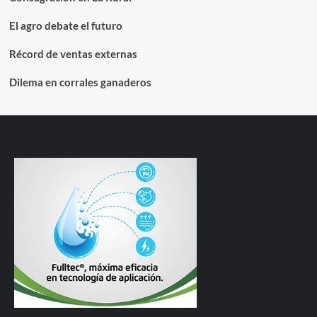
El agro debate el futuro
Récord de ventas externas
Dilema en corrales ganaderos