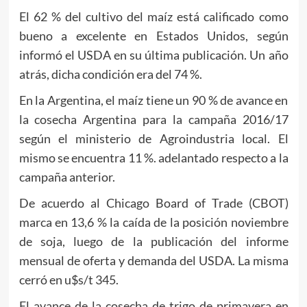
El 62 % del cultivo del maíz está calificado como
bueno a excelente en Estados Unidos, según
informó el USDA en su última publicación. Un año
atrás, dicha condición era del 74 %.
En la Argentina, el maíz tiene un 90 % de avance en
la cosecha Argentina para la campaña 2016/17
según el ministerio de Agroindustria local. El
mismo se encuentra 11 %. adelantado respecto a la
campaña anterior.
De acuerdo al Chicago Board of Trade (CBOT)
marca en 13,6 % la caída de la posición noviembre
de soja, luego de la publicación del informe
mensual de oferta y demanda del USDA. La misma
cerró en u$s/t 345.
El avance de la cosecha de trigo de primavera en