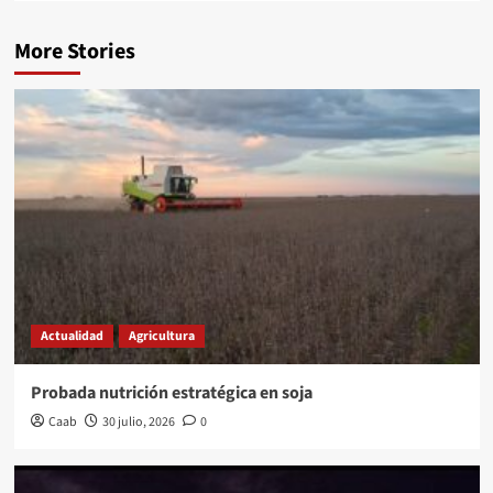
More Stories
Actualidad
Agricultura
Probada nutrición estratégica en soja
Caab
30 julio, 2026
0