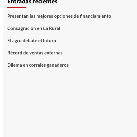
Entradas recientes
Presentan las mejores opciones de financiamiento
Consagración en La Rural
El agro debate el futuro
Récord de ventas externas
Dilema en corrales ganaderos