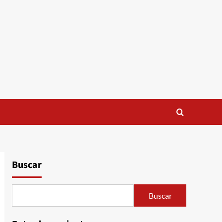
Buscar
Buscar