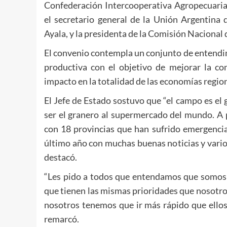
Confederación Intercooperativa Agropecuari
el secretario general de la Unión Argentina
Ayala, y la presidenta de la Comisión Nacional 
El convenio contempla un conjunto de entendim
productiva con el objetivo de mejorar la co
impacto en la totalidad de las economías region
El Jefe de Estado sostuvo que “el campo es el 
ser el granero al supermercado del mundo. A 
con 18 provincias que han sufrido emergenci
último año con muchas buenas noticias y vari
destacó.
“Les pido a todos que entendamos que somos 
que tienen las mismas prioridades que nosotros
nosotros tenemos que ir más rápido que ellos
remarcó.