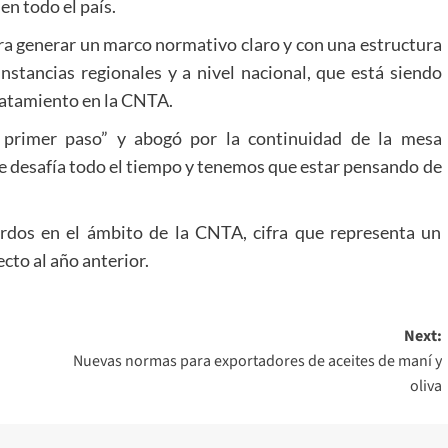
en todo el país.
ra generar un marco normativo claro y con una estructura
nstancias regionales y a nivel nacional, que está siendo
tratamiento en la CNTA.
 primer paso” y abogó por la continuidad de la mesa
te desafía todo el tiempo y tenemos que estar pensando de
rdos en el ámbito de la CNTA, cifra que representa un
cto al año anterior.
Next:
Nuevas normas para exportadores de aceites de maní y
oliva