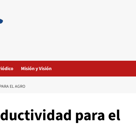
riódico
Misión y Visión
PARA EL AGRO
ductividad para el