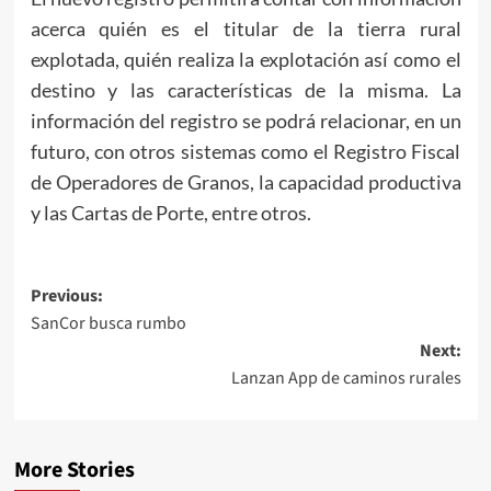
acerca quién es el titular de la tierra rural
explotada, quién realiza la explotación así como el
destino y las características de la misma. La
información del registro se podrá relacionar, en un
futuro, con otros sistemas como el Registro Fiscal
de Operadores de Granos, la capacidad productiva
y las Cartas de Porte, entre otros.
Post
Previous:
SanCor busca rumbo
navigation
Next:
Lanzan App de caminos rurales
More Stories