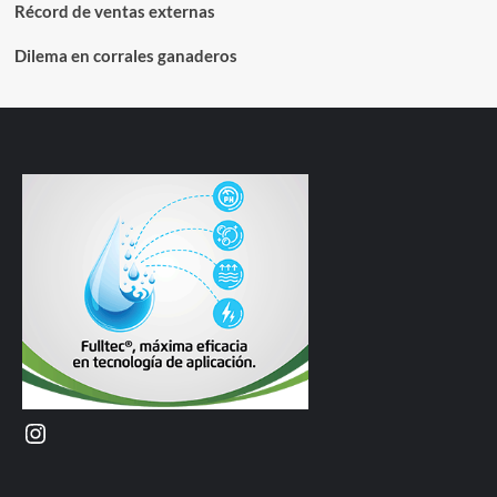
Récord de ventas externas
Dilema en corrales ganaderos
Instagram