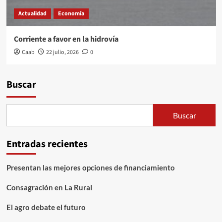
Actualidad
Economía
Corriente a favor en la hidrovía
Caab
22 julio, 2026
0
Buscar
Buscar
Entradas recientes
Presentan las mejores opciones de financiamiento
Consagración en La Rural
El agro debate el futuro