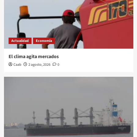
Actualidad
Economía
El clima agita mercados
Caab
2 agosto, 2026
0