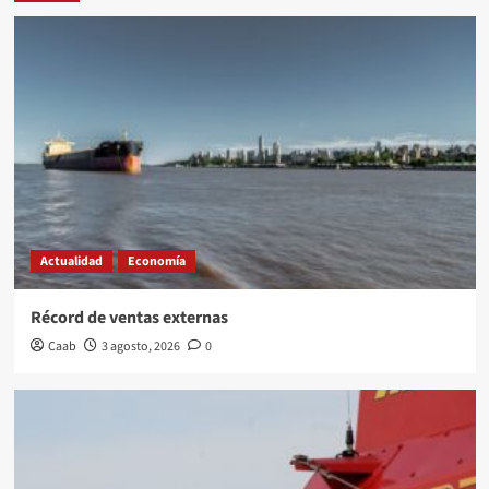
Actualidad
Economía
Récord de ventas externas
Caab
3 agosto, 2026
0