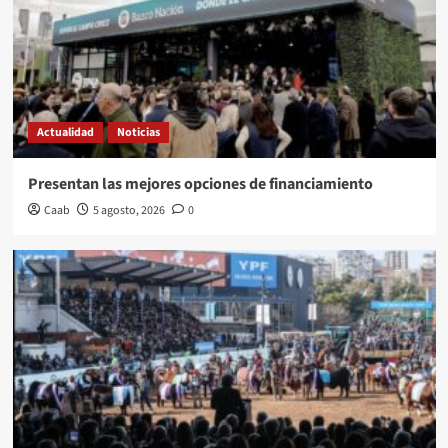
Actualidad
Noticias
Presentan las mejores opciones de financiamiento
Caab
5 agosto, 2026
0