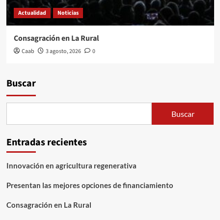
Actualidad
Noticias
Consagración en La Rural
Caab
3 agosto, 2026
0
Buscar
Buscar
Entradas recientes
Innovación en agricultura regenerativa
Presentan las mejores opciones de financiamiento
Consagración en La Rural