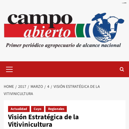
Skip
www.clinicaalemanaosorno.cl
desaparhorboan.id/profil/
lawrencehealthcenter.com
dev.brightlinktech.com
library.idijawabarat.org
pafibuolkab.org
bestforinteriors.nl/privacy/
download jurnal
thepubtheatre
bayobserver.ca
hsddonline.com
sydney night
bandar togel
bandar togel
bandar togel
Slot Gacor Hari Ini
Slot Gacor Hari Ini
bandar togel
togel online
togel online
togel online
slot gacor hari ini
togel online
slot gacor hari ini
baselyne.io
slot gacor hari ini
slot gacor hari ini
slot gacor hari ini
slot gacor hari ini
slot gacor hari ini
slot gacor hari ini
slot gacor hari ini
slot gacor hari ini
togel online
togel online
slot gacor hari ini
togel online
slot gacor hari ini
bento4d
bento4d
toto macau
bento4d
bento4d
slot thailand
slot thailand
bento4d
slot maxwin
slot thailand
toto togel
toto togel
slot online
togel resmi
toto togel
slot online
situs hk lotto
toto togel
togel resmi
toto togel
toto togel
toto togel
togel resmi
link gacor
slot online
slot online
togel resmi
toto togel
link togel
slot online
togel resmi
slot online
slot online
togel resmi
slot online
toto togel
togel resmi
slot online
toto togel
link gacor
slot online
slot online
link togel
slot online
situs togel
situs togel
situs togel
situs togel
situs togel
situs togel
situs togel
situs togel
slot gacor
slot gacor
slot gacor
situs togel
slot gacor
slot gacor
slot gacor
slot gacor
slot gacor
slot gacor
slot gacor
slot gacor
slot gacor
situs toto
slot resmi
link slot
slot resmi
slot resmi
link slot
toto slot
slot resmi
link slot
link slot
toto slot
slot resmi
situs toto
toto slot
link slot
toto slot
slot resmi
slot88
slot resmi
slot resmi
slot resmi
toto slot
toto slot
slot resmi
slot resmi
slot resmi
toto slot
situs 4d
link slot
toto slot
slot resmi
slot resmi
slot resmi
togel
link slot
toto slot
toto slot
situs slot
situs slot
rtp slot
toto
situs slot
rtp slot
toto
rtp slot
slot
to
content
Primary
Menu
HOME
2017
MARZO
4
VISIÓN ESTRATÉGICA DE LA
VITIVINICULTURA
Actualidad
Cuyo
Regionales
Visión Estratégica de la
Vitivinicultura