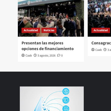
Actualidad
Noticias
Actualidad
Presentan las mejores
Consagrac
opciones de financiamiento
Caab
3 
Caab
5 agosto, 2026
0