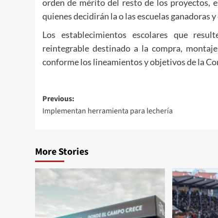
orden de mérito del resto de los proyectos, 
quienes decidirán la o las escuelas ganadoras y
Los establecimientos escolares que resul
reintegrable destinado a la compra, montaje 
conforme los lineamientos y objetivos de la Co
Post
Previous:
Implementan herramienta para lechería
navigation
More Stories