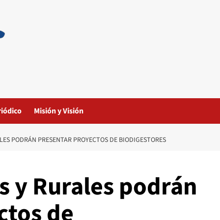
riódico
Misión y Visión
ALES PODRÁN PRESENTAR PROYECTOS DE BIODIGESTORES
s y Rurales podrán
ctos de