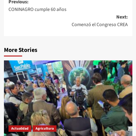
Post
Previous:
CONINAGRO cumple 60 años
navigation
Next:
Comenzó el Congreso CREA
More Stories
Actualidad
Agricultura