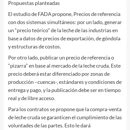
Propuestas planteadas
El estudio de FADA propone, Precios de referencia
con dos sistemas simultáneos: por un lado, generar
un “precio teórico” de la leche de las industrias en
base a datos de precios de exportación, de góndola
y estructuras de costos.
Por otro lado, publicar un precio de referencia o
“pizarra” en base al mercado de la leche cruda. Este
precio deberá estar diferenciado por zonas de
producción –cuencas-, estándares y condiciones de
entrega y pago, y la publicación debe ser en tiempo
real y de libre acceso.
Para los contratos se propone que la compra-venta
de leche cruda se garanticen el cumplimiento de las
voluntades de las partes. Esto le dará