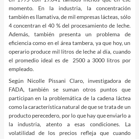
momento. En la industria, la concentración
también es llamativa, de mil empresas lácteas, sólo
4 concentran el 40 % del procesamiento de leche.
Además, también presenta un problema de
eficiencia como en el área tambera, ya que hoy, un
operario produce mil litros de leche al día, cuando
el promedio ideal es de 2500 a 3000 litros por
empleado.
Según Nicolle Pissani Claro, investigadora de
FADA, también se suman otros puntos que
participan en la problemática de la cadena láctea
como la característica natural de que se trata de un
producto perecedero, por lo que hay que enviarlo a
la industria, atento a esas condiciones. La
volatilidad de los precios refleja que cuando