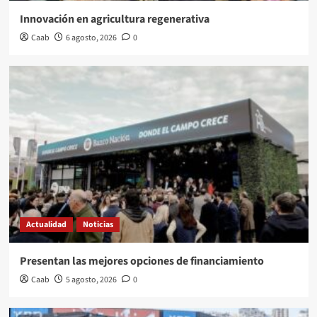
Innovación en agricultura regenerativa
Caab
6 agosto, 2026
0
Actualidad
Noticias
Presentan las mejores opciones de financiamiento
Caab
5 agosto, 2026
0