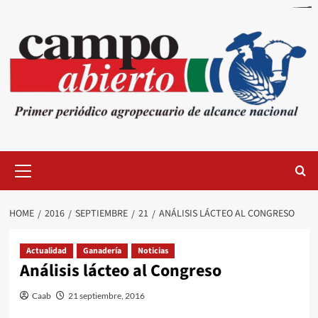
Skip
guiadenoivos.saojosedojardimeuropa.com.br
ejournal.akbidbungabangsaaceh.ac.id
beyond.globalpranichealing.com
pafibengkuluutarakab.org
theantiguaguide.com/public
www.blackbrooks.co.uk/pricing
mst.akwaibomstate.gov.ng
desaparhorboan.id/listing
thesolderingstation.com
www.promhotelsriccione.it
nagaad.org/contact/
link-bento4d.com
world.skanray.com
www.telegramitalia.it
www.bestforinteriors.nl
thepubtheatre
fopsl.org/donate/
form.eng.ku.ac.th
sydney night
blog.actkm.org
lokvirsa.org.pk
togel online
culturasbo.com
bento4d
bento4d
bento4d
bento4d
bento4d
bento4d
bento4d
bento4d
bento4d
mgpo.org
bento4d
bento4d
bento4d
bento4d
bento4d
bento4d
momusi.org
pbumc.net
slot thailand
bento4d
toto togel
toto togel
toto togel
situs slot gacor
actkm.org
slot online
togel resmi
situs slot gacor
toto togel
link gacor
situs togel
situs gacor
onhc.ca
situs gacor
slot gacor
situs togel
situs togel
situs gacor
situs gacor
situs togel
situs togel
situs gacor
situs gacor
situs gacor
situs togel
situs gacor
accesss.net
situs togel
situs gacor
slot resmi
situs toto
toto slot
situs toto
situs toto
situs toto
situs toto
situs toto
situs toto
situs toto
situs toto
situs toto
situs toto
situs toto
situs toto
situs toto
toto slot
situs toto
slot resmi
toto slot
toto slot
toto slot
toto slot
situs toto
toto slot
situs toto
situs toto
link slot
toto slot
fcvfc.org
link slot
situs toto
slot resmi
situs toto
toto slot
link slot
situs toto
link slot
toto slot
situs toto
situs toto
situs toto
situs toto
toto slot
situs slot
situs slot
situs slot
situs slot
situs slot
situs slot
toto
situs slot
toto
situs slot
situs slot
situs slot
situs slot
situs slot
toto
situs slot
situs slot
situs slot
situs slot
situs slot
situs slot
situs slot
situs slot
situs slot
toto
situs slot
toto
situs slot
to
content
Primary
Menu
HOME
2016
SEPTIEMBRE
21
ANÁLISIS LÁCTEO AL CONGRESO
Actualidad
Ganadería
Noticias
Análisis lácteo al Congreso
Caab
21 septiembre, 2016